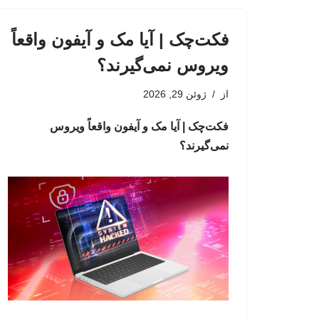
فکت‌چک | آیا مک و آیفون واقعاً
ویروس نمی‌گیرند؟
از
ژوئن 29, 2026
فکت‌چک | آیا مک و آیفون واقعاً ویروس
نمی‌گیرند؟