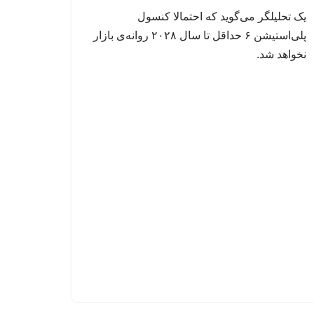
یک تحلیلگر می‌گوید که احتمالا کنسول
پلی‌استیشن ۶ حداقل تا سال ۲۰۲۸ روانه‌ی بازار
نخواهد شد.