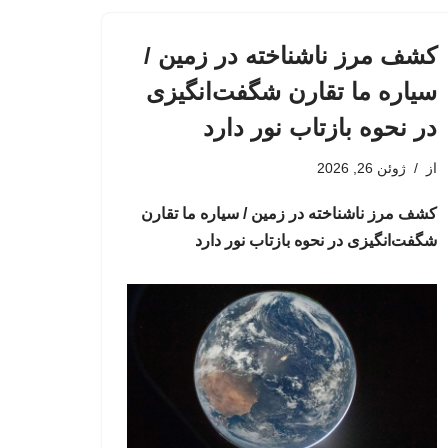
کشف مرز ناشناخته در زمین /
سیاره ما تقارن شگفت‌انگیزی
در نحوه بازتاب نور دارد
از
ژوئن 26, 2026
کشف مرز ناشناخته در زمین / سیاره ما تقارن
شگفت‌انگیزی در نحوه بازتاب نور دارد