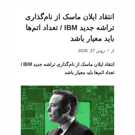
انتقاد ایلان ماسک از نام‌گذاری
تراشه جدید IBM / تعداد اتم‌ها
باید معیار باشد
از
ژوئن 27, 2026
انتقاد ایلان ماسک از نام‌گذاری تراشه جدید IBM /
تعداد اتم‌ها باید معیار باشد