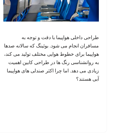
طراحی داخلی هواپیما با دقت و توجه به
مسافران انجام می شود. بوئینگ که سالانه صدها
هواپیما برای خطوط هوایی مختلف تولید می کند،
به روانشناسی رنگ ها در طراحی کابین اهمیت
زیادی می دهد. اما چرا اکثر صندلی های هواپیما
آبی هستند؟