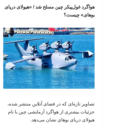
هواگرد غول‌پیکر چین مسلح شد / «هیولای دریای
بوهای» چیست؟
تصاویر تازه‌ای که در فضای آنلاین منتشر شده،
جزئیات بیشتری از هواگرد آزمایشی چین با نام
هیولای دریای بوهای نشان می‌دهد.