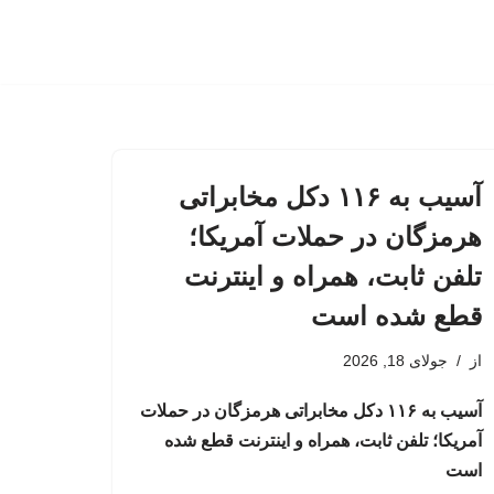
آسیب به ۱۱۶ دکل مخابراتی
هرمزگان در حملات آمریکا؛
تلفن ثابت، همراه و اینترنت
‌قطع شده است
از
جولای 18, 2026
آسیب به ۱۱۶ دکل مخابراتی هرمزگان در حملات
آمریکا؛ تلفن ثابت، همراه و اینترنت ‌قطع شده
است