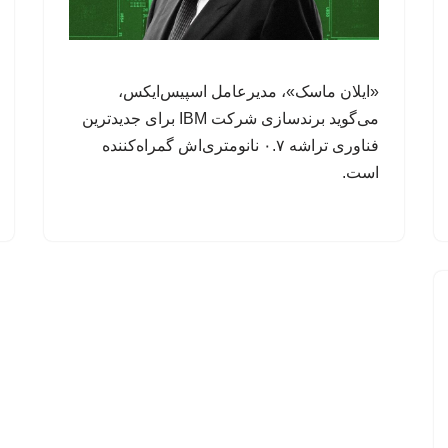
«ایلان ماسک»، مدیرعامل اسپیس‌ایکس،
می‌گوید برندسازی شرکت IBM برای جدیدترین
فناوری تراشه ۰.۷ نانومتری‌اش گمراه‌کننده
است.