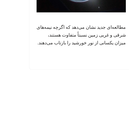
مطالعه‌ای جدید نشان می‌دهد که اگرچه نیمه‌های
شرقی و غربی زمین نسبتاً متفاوت هستند،
میزان یکسانی از نور خورشید را بازتاب می‌دهند.