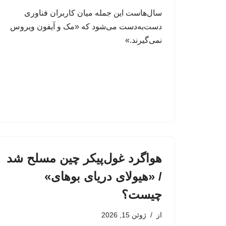
سال‌هاست این جمله میان کاربران فناوری
دست‌به‌دست می‌شود که «مک و آیفون ویروس
نمی‌گیرند.»
هواگرد غول‌پیکر چین مسلح شد
/ «هیولای دریای بوهای»
چیست؟
از
ژوئن 15, 2026