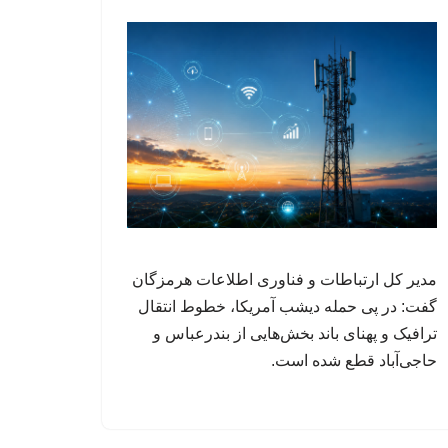
مدیر کل ارتباطات و فناوری اطلاعات هرمزگان
گفت: در پی حمله دیشب آمریکا، خطوط انتقال
ترافیک و پهنای باند بخش‌هایی از بندرعباس و
حاجی‌آباد قطع شده است.