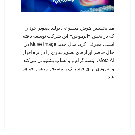
متا نخستین هوش مصنوعی تولید تصویر خود را
که در بخش «ابرهوش» این شرکت توسعه یافته
است، معرفی کرد. مدل جدید Muse Image در
حال حاضر ابزارهای تصویرسازی را در نرم‌افزار
Meta AI، اینستاگرام و واتساپ پشتیبانی می‌کند
و به‌زودی برای فیسبوک و مسنجر منتشر خواهد
شد.