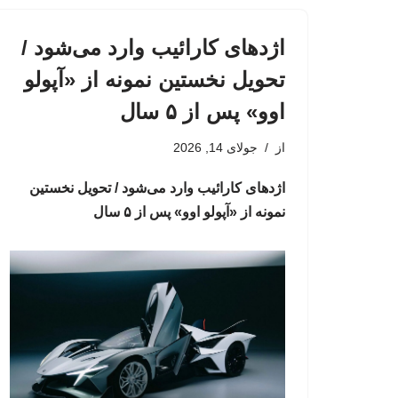
اژدهای کارائیب وارد می‌شود /
تحویل نخستین نمونه از «آپولو
اوو» پس از ۵ سال
از
جولای 14, 2026
اژدهای کارائیب وارد می‌شود / تحویل نخستین
نمونه از «آپولو اوو» پس از ۵ سال