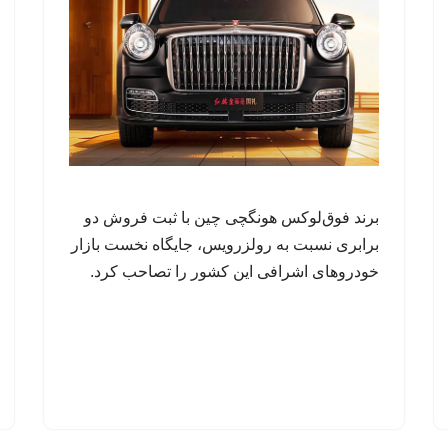
برند فوق‌لوکس هونگچی چین با ثبت فروش دو
برابری نسبت به رولزرویس، جایگاه نخست بازار
خودروهای اشرافی این کشور را تصاحب کرد.