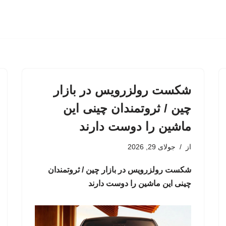
شکست رولزرویس در بازار
چین / ثروتمندان چینی این
ماشین را دوست دارند
از
جولای 29, 2026
شکست رولزرویس در بازار چین / ثروتمندان
چینی این ماشین را دوست دارند