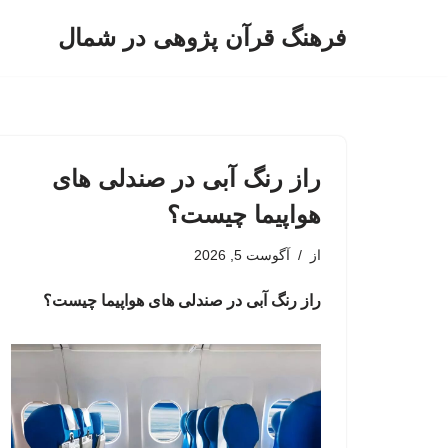
فرهنگ قرآن پژوهی در شمال
پرش
به
محتوا
راز رنگ آبی در صندلی های
هواپیما چیست؟
از
آگوست 5, 2026
راز رنگ آبی در صندلی های هواپیما چیست؟