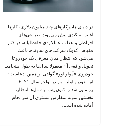
در دنیای هایپرکارهای چند میلیون دلاری، کارها
اغلب به کندی پیش می‌روند. طراحی‌های
افراطی و اهداف عملکردی جاه‌طلبانه، در کنار
مقیاس کوچک شرکت‌های سازنده، باعث
می‌شود که انتظار میان معرفی یک خودرو تا
تحویل واقعی آن معمولا سال‌ها به طول بینجامد.
خودروی «آپولو اوو» گواهی بر همین ادعاست؛
این خودرو اولین بار در اواخر سال ۲۰۲۱
رونمایی شد و اکنون پس از سال‌ها انتظار،
نخستین نمونه‌ سفارش مشتری آن سرانجام
آماده شده است.