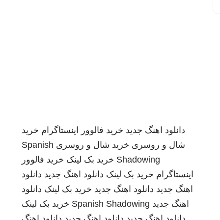
دانلود اهنگ جدید
خرید فالوور اینستاگرام
خرید
شال و روسری
خرید شال و روسری
Spanish
Shadowing
خرید بک لینک
خرید فالوور
اینستاگرام
خرید بک لینک
دانلود اهنگ جدید
دانلود
اهنگ جدید
دانلود اهنگ جدید
خرید بک لینک
دانلود
اهنگ جدید
Spanish Shadowing
خرید بک لینک
دانلود اهنگ جدید
دانلود اهنگ جدید
دانلود اهنگ