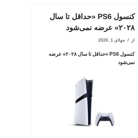
کنسول PS6 «حداقل تا سال
۲۰۲۸» عرضه نمی‌شود
از
جولای 1, 2026
کنسول PS6 «حداقل تا سال ۲۰۲۸» عرضه
نمی‌شود