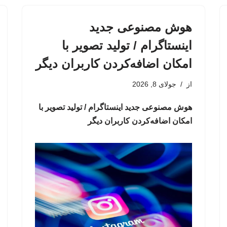
هوش مصنوعی جدید
اینستاگرام / تولید تصویر با
امکان اضافه‌کردن کاربران دیگر
از
جولای 8, 2026
هوش مصنوعی جدید اینستاگرام / تولید تصویر با
امکان اضافه‌کردن کاربران دیگر