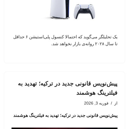
یک تحلیلگر می‌گوید که احتمالا کنسول پلی‌استیشن ۶ حداقل
تا سال ۲۰۲۸ روانه‌ی بازار نخواهد شد.
پیش‌نویس قانونی جدید در ترکیه؛ تهدید به
فیلترینگ هوشمند
از
فوریه 3, 2026
پیش‌نویس قانونی جدید در ترکیه؛ تهدید به فیلترینگ هوشمند