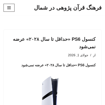
فرهنگ قرآن پژوهی در شمال
پرش
به
محتوا
کنسول PS6 «حداقل تا سال ۲۰۲۸» عرضه
نمی‌شود
از
جولای 1, 2026
کنسول PS6 «حداقل تا سال ۲۰۲۸» عرضه نمی‌شود