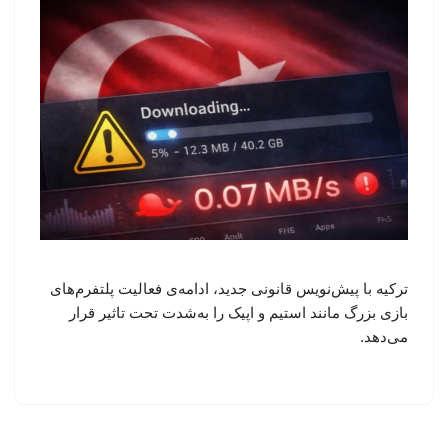
ترکیه با پیش‌نویس قانونی جدید، ادامه‌ی فعالیت پلتفرم‌های
بازی بزرگ مانند استیم و اپیک را به‌شدت تحت تاثیر قرار
می‌دهد.