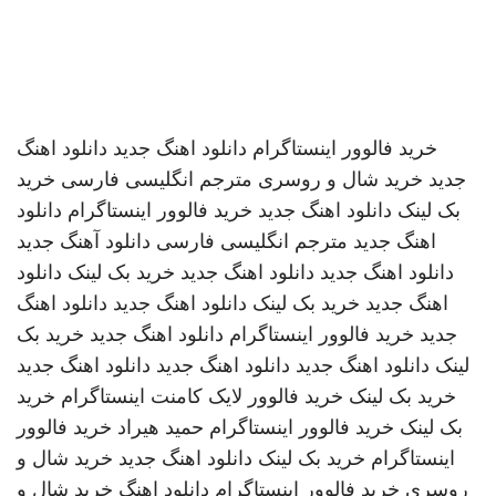
خرید فالوور اینستاگرام
دانلود اهنگ جدید
دانلود اهنگ
جدید
خرید شال و روسری
مترجم انگلیسی فارسی
خرید
بک لینک
دانلود اهنگ جدید
خرید فالوور اینستاگرام
دانلود
اهنگ جدید
مترجم انگلیسی فارسی
دانلود آهنگ جدید
دانلود اهنگ جدید
دانلود اهنگ جدید
خرید بک لینک
دانلود
اهنگ جدید
خرید بک لینک
دانلود اهنگ جدید
دانلود اهنگ
جدید
خرید فالوور اینستاگرام
دانلود اهنگ جدید
خرید بک
لینک
دانلود اهنگ جدید
دانلود اهنگ جدید
دانلود اهنگ جدید
خرید بک لینک
خرید فالوور لایک کامنت اینستاگرام
خرید
بک لینک
خرید فالوور اینستاگرام
حمید هیراد
خرید فالوور
اینستاگرام
خرید بک لینک
دانلود اهنگ جدید
خرید شال و
روسری
خرید فالوور اینستاگرام
دانلود اهنگ
خرید شال و