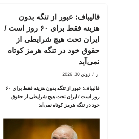
قالیباف: عبور از تنگه بدون
هزینه فقط برای ۶۰ روز است /
ایران تحت هیچ شرایطی از
حقوق خود در تنگه هرمز کوتاه
نمی‌آید
از
ژوئن 30, 2026
قالیباف: عبور از تنگه بدون هزینه فقط برای ۶۰
روز است / ایران تحت هیچ شرایطی از حقوق
خود در تنگه هرمز کوتاه نمی‌آید