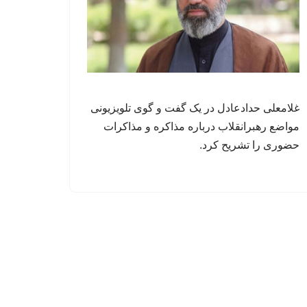
غلامعلی حدادعادل در یک گفت و گوی تلویزیونی
مواضع رهبرانقلاب درباره مذاکره و مذاکرات
حضوری را تشریح کرد.