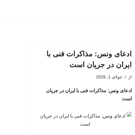
ادعای ونس: مذاکرات فنی با
ایران در جریان است
از
جولای 1, 2026
ادعای ونس: مذاکرات فنی با ایران در جریان
است