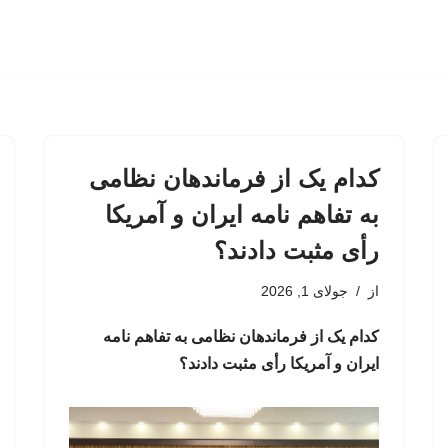
کدام یک از فرماندهان نظامی
به تفاهم نامه ایران و آمریکا
رأی مثبت دادند؟
از
جولای 1, 2026
کدام یک از فرماندهان نظامی به تفاهم نامه
ایران و آمریکا رأی مثبت دادند؟