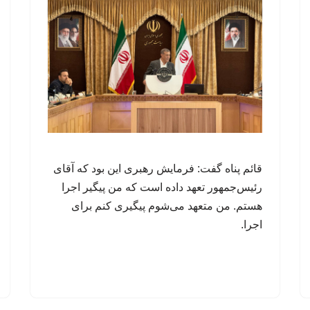
قائم پناه گفت: فرمایش رهبری این بود که آقای
رئیس‌جمهور تعهد داده است که من پیگیر اجرا
هستم. من متعهد می‌شوم پیگیری کنم برای
اجرا.