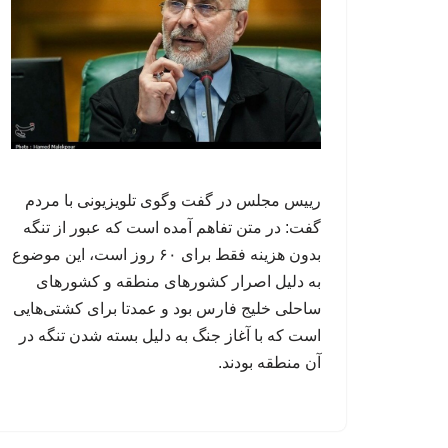
‏رییس مجلس در گفت وگوی تلویزیونی با مردم
گفت:‏ در متن تفاهم آمده است که عبور از تنگه
بدون هزینه فقط برای ۶۰ روز است، این موضوع
به دلیل اصرار کشورهای منطقه و کشورهای
ساحلی خلیج فارس بود و عمدتا برای کشتی‌هایی
است که با آغاز جنگ به دلیل بسته شدن تنگه در
آن منطقه بودند.