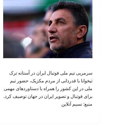
سرمربی تیم ملی فوتبال ایران در آستانه ترک
تیخوانا با قدردانی از مردم مکزیک، حضور تیم
ملی در این کشور را همراه با دستاوردهای مهمی
برای فوتبال و تصویر ایران در جهان توصیف کرد.
منبع: نسیم آنلاین