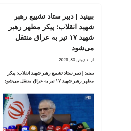
ببینید | دبیر ستاد تشییع رهبر
شهید انقلاب: پیکر مطهر رهبر
شهید ۱۷ تیر به عراق منتقل
می‌شود
از
ژوئن 30, 2026
ببینید | دبیر ستاد تشییع رهبر شهید انقلاب: پیکر
مطهر رهبر شهید ۱۷ تیر به عراق منتقل می‌شود