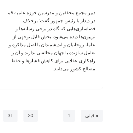
دبیر مجمع محققین و مدرسین حوزه علمیه قم
در دیدار با رئیس جمهور گفت: برخلاف
فضاسازی‌هایی که گاه در برخی رسانه‌ها و
تریبون‌ها دیده می‌شود، بخش قابل توجهی از
علما، روحانیان و اندیشمندان با اصل مذاکره و
تعامل سازنده با جهان مخالفتی ندارند و آن را
راهکاری عقلایی برای کاهش فشارها و حفظ
مصالح کشور می‌دانند.
« قبلی
1
…
30
31