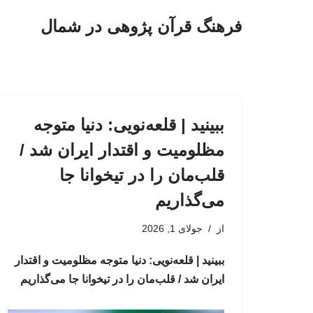
فرهنگ قرآن پژوهی در شمال
پرش
به
محتوا
ببینید | قلعه‌نویی: دنیا متوجه
مظلومیت و اقتدار ایران شد /
قلب‌مان را در تیخوانا جا
می‌گذاریم
از
جولای 1, 2026
ببینید | قلعه‌نویی: دنیا متوجه مظلومیت و اقتدار
ایران شد / قلب‌مان را در تیخوانا جا می‌گذاریم