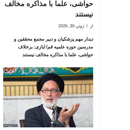
حواشی، علما با مذاکره مخالف
نیستند
از
ژوئن 30, 2026
دیدار مهم پزشکیان و دبیر مجمع محققین و
مدرسین حوزه علمیه قم/ ایازی: برخلاف
حواشی، علما با مذاکره مخالف نیستند