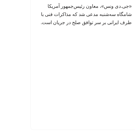
«جی.دی ونس»، معاون رئیس‌جمهور آمریکا
شامگاه سه‌شنبه مدعی شد که مذاکرات فنی با
طرف ایرانی بر سر توافق صلح در جریان است.