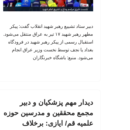
دبیر ستاد تشییع رهبر شهید انقلاب گفت: پیکر
مطهر رهبر شهید ۱۷ تیر به عراق منتقل می‌شود.
استقبال رسمی از پیکر رهبر شهید در فرودگاه
بغداد یا نجف توسط نخست وزیر عراق انجام
می‌شود. منبع: باشگاه خبرنگاران
دیدار مهم پزشکیان و دبیر
مجمع محققین و مدرسین حوزه
علمیه قم/ ایازی: برخلاف