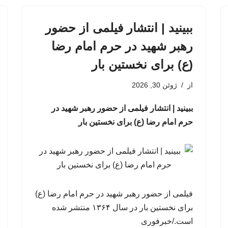
ببینید | انتشار فیلمی از حضور
رهبر شهید در حرم امام رضا
(ع) برای نخستین بار
از
ژوئن 30, 2026
ببینید | انتشار فیلمی از حضور رهبر شهید در
حرم امام رضا (ع) برای نخستین بار
فیلمی از حضور رهبر شهید در حرم امام رضا (ع)
برای نخستین بار در سال ۱۳۶۴ منتشر شده
است./خبرفوری