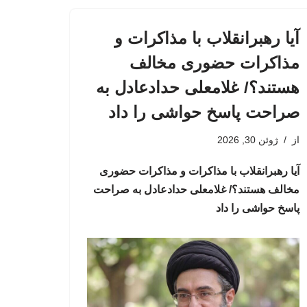
آیا رهبرانقلاب با مذاکرات و
مذاکرات حضوری مخالف
هستند؟/ غلامعلی حدادعادل به
صراحت پاسخ حواشی را داد
از
ژوئن 30, 2026
آیا رهبرانقلاب با مذاکرات و مذاکرات حضوری
مخالف هستند؟/ غلامعلی حدادعادل به صراحت
پاسخ حواشی را داد