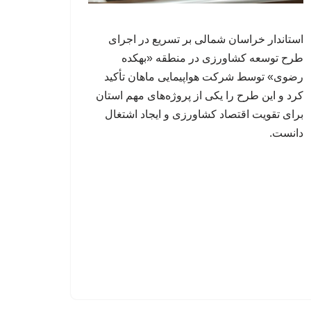
استاندار خراسان شمالی بر تسریع در اجرای
طرح توسعه کشاورزی در منطقه «بهکده
رضوی» توسط شرکت هواپیمایی ماهان تأکید
کرد و این طرح را یکی از پروژه‌های مهم استان
برای تقویت اقتصاد کشاورزی و ایجاد اشتغال
دانست.