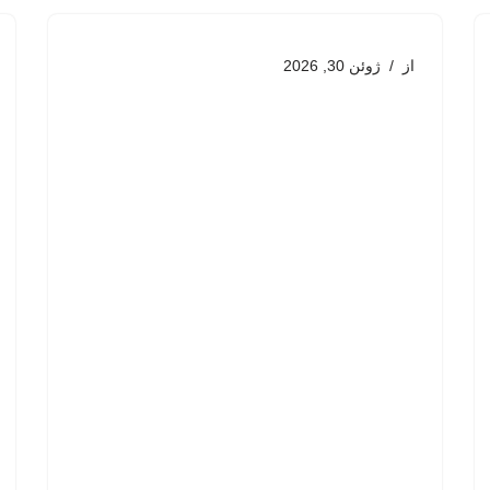
از
ژوئن 30, 2026