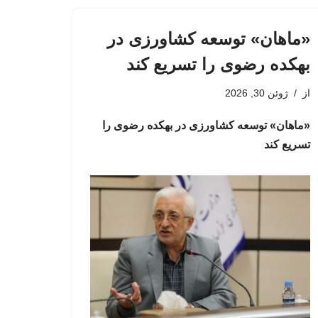
«ماهان» توسعه کشاورزی در
بهکده رضوی را تسریع کند
از
ژوئن 30, 2026
«ماهان» توسعه کشاورزی در بهکده رضوی را
تسریع کند