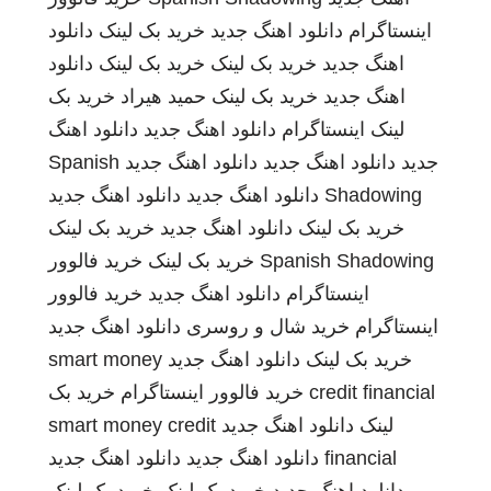
اینستاگرام
دانلود اهنگ جدید
خرید بک لینک
دانلود
اهنگ جدید
خرید بک لینک
خرید بک لینک
دانلود
اهنگ جدید
خرید بک لینک
حمید هیراد
خرید بک
لینک
اینستاگرام
دانلود اهنگ جدید
دانلود اهنگ
جدید
دانلود اهنگ جدید
دانلود اهنگ جدید
Spanish
Shadowing
دانلود اهنگ جدید
دانلود اهنگ جدید
خرید بک لینک
دانلود اهنگ جدید
خرید بک لینک
Spanish Shadowing
خرید بک لینک
خرید فالوور
اینستاگرام
دانلود اهنگ جدید
خرید فالوور
اینستاگرام
خرید شال و روسری
دانلود اهنگ جدید
خرید بک لینک
دانلود اهنگ جدید
smart money
credit financial
خرید فالوور اینستاگرام
خرید بک
لینک
دانلود اهنگ جدید
smart money credit
financial
دانلود اهنگ جدید
دانلود اهنگ جدید