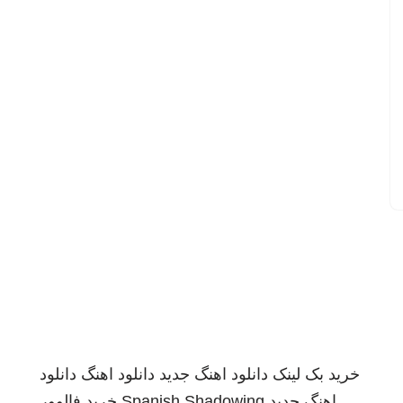
خرید بک لینک
دانلود اهنگ جدید
دانلود اهنگ
دانلود
اهنگ جدید
Spanish Shadowing
خرید فالوور