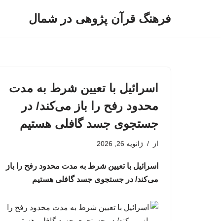
فرهنگ قرآن پژوهی در شمال
پرش
به
محتوا
اسرائیل با تعیین شرط به مدت
محدود رفح را باز می‌کند/ در
جستجوی جسد گافلی هستیم
از
ژانویه 26, 2026
اسرائیل با تعیین شرط به مدت محدود رفح را باز
می‌کند/ در جستجوی جسد گافلی هستیم