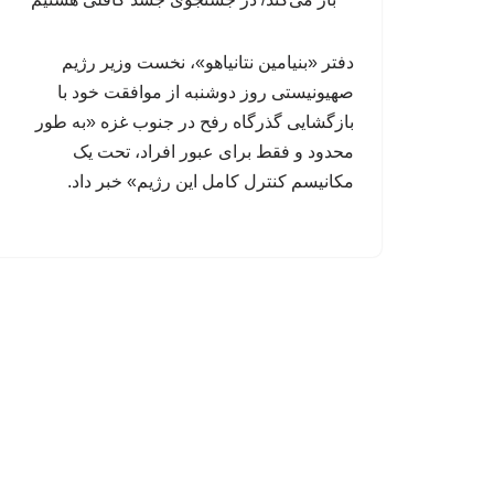
دفتر «بنیامین نتانیاهو»، نخست وزیر رژیم
صهیونیستی روز دوشنبه از موافقت خود با
بازگشایی گذرگاه رفح در جنوب غزه «به طور
محدود و فقط برای عبور افراد، تحت یک
مکانیسم کنترل کامل این رژیم» خبر داد.