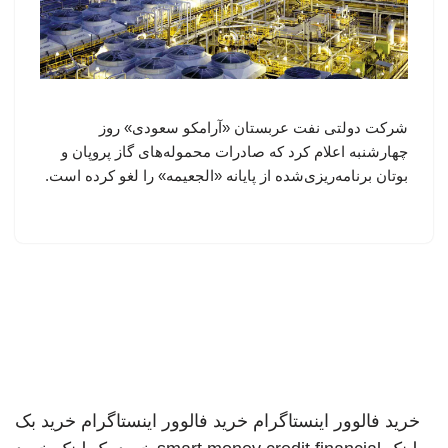
شرکت دولتی نفت عربستان «آرامکو سعودی» روز
چهارشنبه اعلام کرد که صادرات محموله‌های گاز پروپان و
بوتان برنامه‌ریزی‌شده از پایانه «الجعیمه» را لغو کرده است.
خرید فالوور اینستاگرام
خرید فالوور اینستاگرام
خرید بک