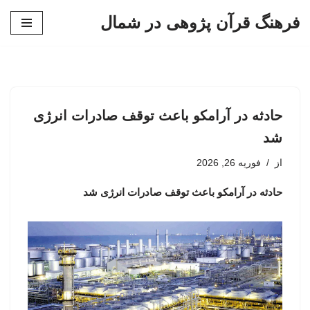
فرهنگ قرآن پژوهی در شمال
پرش
به
محتوا
حادثه در آرامکو باعث توقف صادرات انرژی
شد
از
فوریه 26, 2026
حادثه در آرامکو باعث توقف صادرات انرژی شد