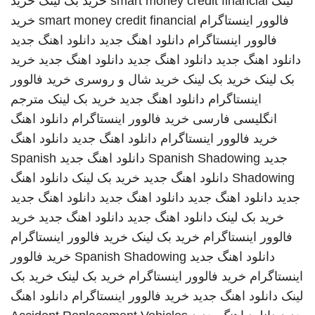
لینک
smart money credit financial
خرید بک لینک
خرید
فالوور اینستاگرام
smart money credit financial
خرید
فالوور اینستاگرام
دانلود اهنگ جدید
دانلود اهنگ جدید
دانلود اهنگ جدید
دانلود اهنگ جدید
دانلود اهنگ جدید
خرید
بک لینک
خرید بک لینک
خرید شال و روسری
خرید فالوور
اینستاگرام
دانلود اهنگ جدید
خرید بک لینک
مترجم
انگلیسی فارسی
خرید فالوور اینستاگرام
دانلود اهنگ
خرید فالوور اینستاگرام
دانلود اهنگ جدید
دانلود اهنگ
جدید
Spanish Shadowing
دانلود اهنگ جدید
Spanish
Shadowing
دانلود اهنگ جدید
خرید بک لینک
دانلود اهنگ
جدید
دانلود اهنگ جدید
دانلود اهنگ جدید
دانلود اهنگ جدید
خرید بک لینک
دانلود اهنگ جدید
دانلود اهنگ جدید
خرید
فالوور اینستاگرام
خرید بک لینک
خرید فالوور اینستاگرام
دانلود اهنگ جدید
Spanish Shadowing
خرید فالوور
اینستاگرام
خرید فالوور اینستاگرام
خرید بک لینک
خرید بک
لینک
دانلود اهنگ جدید
خرید فالوور اینستاگرام
دانلود اهنگ