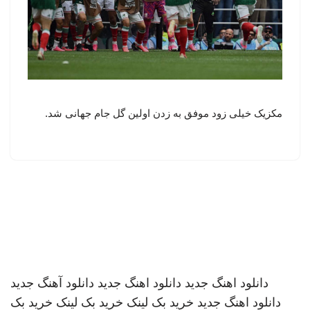
مکزیک خیلی زود موفق به زدن اولین گل جام جهانی شد.
دانلود اهنگ جدید
دانلود اهنگ جدید
دانلود آهنگ جدید
دانلود اهنگ جدید
خرید بک لینک
خرید بک لینک
خرید بک