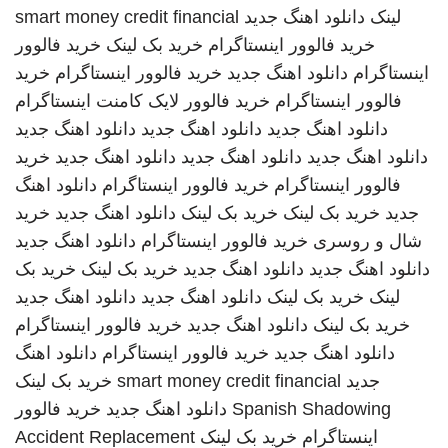
لینک
دانلود اهنگ جدید
smart money credit financial
خرید فالوور اینستاگرام
خرید بک لینک
خرید فالوور
اینستاگرام
دانلود اهنگ جدید
خرید فالوور اینستاگرام
خرید
فالوور اینستاگرام
خرید فالوور لایک کامنت اینستاگرام
دانلود اهنگ جدید
دانلود اهنگ جدید
دانلود اهنگ جدید
دانلود اهنگ جدید
دانلود اهنگ جدید
دانلود اهنگ جدید
خرید
فالوور اینستاگرام
خرید فالوور اینستاگرام
دانلود اهنگ
جدید
خرید بک لینک
خرید بک لینک
دانلود اهنگ جدید
خرید
شال و روسری
خرید فالوور اینستاگرام
دانلود اهنگ جدید
دانلود اهنگ جدید
دانلود اهنگ جدید
خرید بک لینک
خرید بک
لینک
خرید بک لینک
دانلود اهنگ جدید
دانلود اهنگ جدید
خرید بک لینک
دانلود اهنگ جدید
خرید فالوور اینستاگرام
دانلود اهنگ جدید
خرید فالوور اینستاگرام
دانلود اهنگ
جدید
smart money credit financial
خرید بک لینک
Spanish Shadowing
دانلود اهنگ جدید
خرید فالوور
اینستاگرام
خرید بک لینک
Accident Replacement