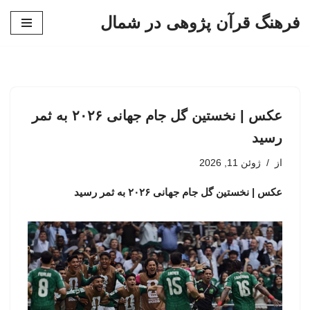
فرهنگ قرآن پژوهی در شمال
پرش
به
محتوا
عکس | نخستین گل جام جهانی ۲۰۲۶ به ثمر
رسید
از
ژوئن 11, 2026
عکس | نخستین گل جام جهانی ۲۰۲۶ به ثمر رسید