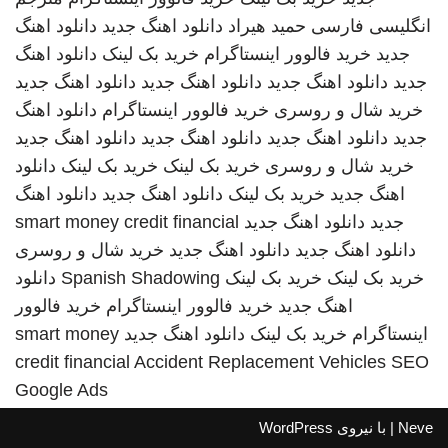
انگلیسی فارسی
حمید هیراد
دانلود اهنگ جدید
دانلود اهنگ
جدید
خرید فالوور اینستاگرام
خرید بک لینک
دانلود اهنگ
جدید
دانلود اهنگ جدید
دانلود اهنگ جدید
دانلود اهنگ جدید
خرید شال و روسری
خرید فالوور اینستاگرام
دانلود اهنگ
جدید
دانلود اهنگ جدید
دانلود اهنگ جدید
دانلود اهنگ جدید
خرید شال و روسری
خرید بک لینک
خرید بک لینک
دانلود
اهنگ جدید
خرید بک لینک
دانلود اهنگ جدید
دانلود اهنگ
جدید
دانلود اهنگ جدید
smart money credit financial
دانلود اهنگ جدید
دانلود اهنگ جدید
خرید شال و روسری
خرید بک لینک
خرید بک لینک
Spanish Shadowing
دانلود
اهنگ جدید
خرید فالوور اینستاگرام
خرید فالوور
اینستاگرام
خرید بک لینک
دانلود اهنگ جدید
smart money
credit financial
Accident Replacement Vehicles
SEO
Google Ads
Neve
| با نیروی
WordPress