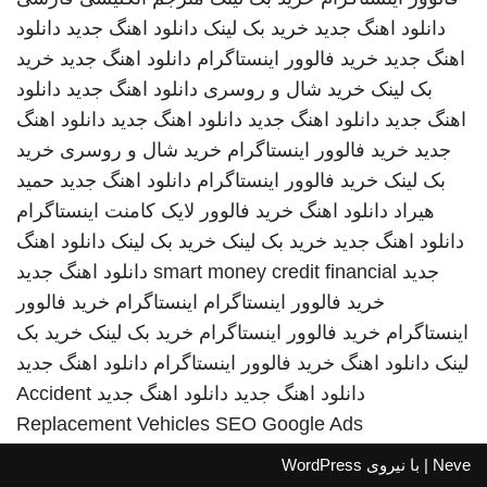
دانلود اهنگ جدید
خرید بک لینک
دانلود اهنگ جدید
دانلود
اهنگ جدید
خرید فالوور اینستاگرام
دانلود اهنگ جدید
خرید
بک لینک
خرید شال و روسری
دانلود اهنگ جدید
دانلود
اهنگ جدید
دانلود اهنگ جدید
دانلود اهنگ جدید
دانلود اهنگ
جدید
خرید فالوور اینستاگرام
خرید شال و روسری
خرید
بک لینک
خرید فالوور اینستاگرام
دانلود اهنگ جدید
حمید
هیراد
دانلود اهنگ
خرید فالوور لایک کامنت اینستاگرام
دانلود اهنگ جدید
خرید بک لینک
خرید بک لینک
دانلود اهنگ
جدید
smart money credit financial
دانلود اهنگ جدید
خرید فالوور اینستاگرام
اینستاگرام
خرید فالوور
اینستاگرام
خرید فالوور اینستاگرام
خرید بک لینک
خرید بک
لینک
دانلود اهنگ
خرید فالوور اینستاگرام
دانلود اهنگ جدید
دانلود اهنگ جدید
دانلود اهنگ جدید
Accident
Replacement Vehicles
SEO Google Ads
Neve
| با نیروی
WordPress