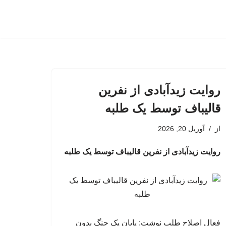
روایت زیدآبادی از نفرین
قالیباف توسط یک طلبه
از
آوریل 20, 2026
روایت زیدآبادی از نفرین قالیباف توسط یک طلبه
فعال اصلاح طلب نوشت: پایان یک جنگ بدون