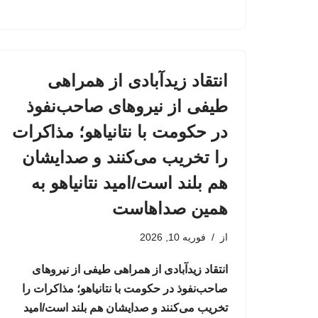
انتقاد زیدآبادی از همراهی
طیفی از نیروهای صاحب‌نفوذ
در حکومت با نتانیاهو؛ مذاکرات
را تخریب می‌کنند و صدایشان
هم بلند است/امید نتانیاهو به
همین صداهاست
از
فوریه 10, 2026
انتقاد زیدآبادی از همراهی طیفی از نیروهای
صاحب‌نفوذ در حکومت با نتانیاهو؛ مذاکرات را
تخریب می‌کنند و صدایشان هم بلند است/امید