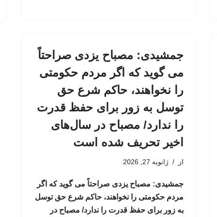
جمشیدی: مصباح یزدی صراحتاً
می گوید که اگر مردم حکومتی
را نخواهند، حاکم شرع حق
توسل به زور برای حفظ قدرت
را ندارد/ مصباح در سال‌های
اخیر تحریف شده است
از
ژانویه 27, 2026
جمشیدی: مصباح یزدی صراحتاً می گوید که اگر
مردم حکومتی را نخواهند، حاکم شرع حق توسل
به زور برای حفظ قدرت را ندارد/ مصباح در