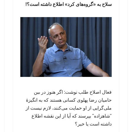
سلاح به «گروه‌های کرد» اطلاع داشته است؟!
فعال اصلاح طلب نوشت: اگر هنوز در بین
حامیان رضا پهلوی کسانی هستند که به انگیزهٔ
ملی‌گرایی از او حمایت می‌کنند، لازم نیست از
"شاهزاده" بپرسند که آیا از این نقشه اطلاع
داشته است یا خیر؟