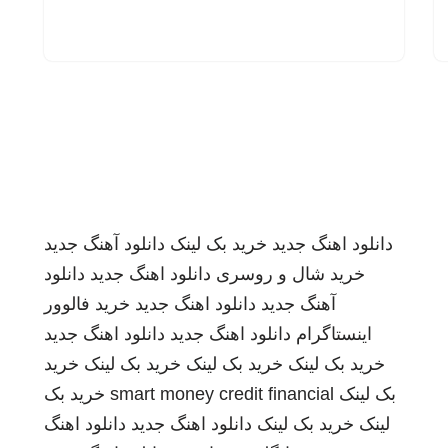
دانلود اهنگ جدید
خرید بک لینک
دانلود آهنگ جدید
خرید شال و روسری
دانلود اهنگ جدید
دانلود
آهنگ جدید
دانلود اهنگ جدید
خرید فالوور
اینستاگرام
دانلود اهنگ جدید
دانلود اهنگ جدید
خرید بک لینک
خرید بک لینک
خرید بک لینک
خرید
بک لینک
smart money credit financial
خرید بک
لینک
خرید بک لینک
دانلود اهنگ جدید
دانلود اهنگ