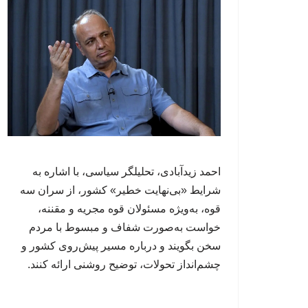
احمد زیدآبادی، تحلیلگر سیاسی، با اشاره به
شرایط «بی‌نهایت خطیر» کشور، از سران سه
قوه، به‌ویژه مسئولان قوه مجریه و مقننه،
خواست به‌صورت شفاف و مبسوط با مردم
سخن بگویند و درباره مسیر پیش‌روی کشور و
چشم‌انداز تحولات، توضیح روشنی ارائه کنند.