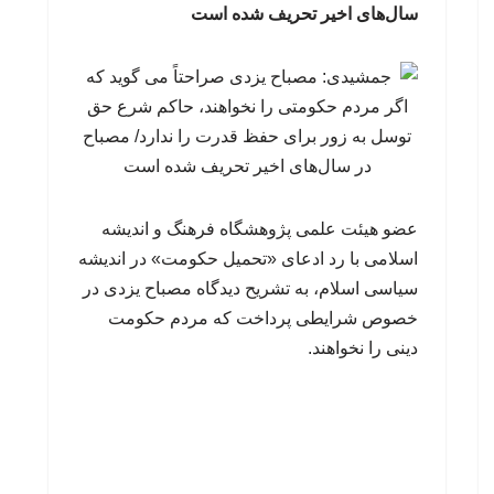
سال‌های اخیر تحریف شده است
عضو هیئت علمی پژوهشگاه فرهنگ و اندیشه
اسلامی با رد ادعای «تحمیل حکومت» در اندیشه
سیاسی اسلام، به تشریح دیدگاه مصباح یزدی در
خصوص شرایطی پرداخت که مردم حکومت
دینی را نخواهند.