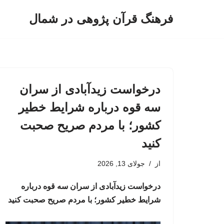
فرهنگ قرآن پژوهی در شمال
پرش
به
محتوا
درخواست زیدآبادی از سران
سه قوه درباره شرایط خطیر
کشور؛ با مردم صریح صحبت
کنید
از
جولای 13, 2026
درخواست زیدآبادی از سران سه قوه درباره
شرایط خطیر کشور؛ با مردم صریح صحبت کنید