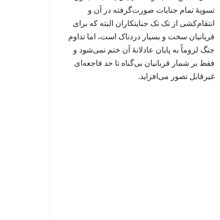
تسویهٔ تمام جنایات صورت‌گرفته در آن و
انتقام‌کشی از تک تک جنایتکاران البته که برای
قربانیان سخت و بسیار دردناک است، اما تداوم
جنگ لزوماً به پایان عادلانهٔ آن ختم نمی‌شود و
فقط بر شمار قربانیان بی‌گناه تا حد فاجعه‌ای
غیرقابل تصور می‌افزاید.