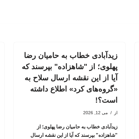
زیدآبادی خطاب به حامیان رضا
پهلوی؛ از "شاهزاده" بپرسند که
آیا از این نقشه ارسال سلاح به
«گروه‌های کرد» اطلاع داشته
است؟!
از
می 12, 2026
زیدآبادی خطاب به حامیان رضا پهلوی؛ از
"شاهزاده" بپرسند که آیا از این نقشه ارسال