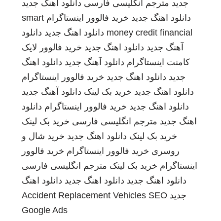
جدید
مترجم انگلیسی فارسی
دانلود اهنگ جدید
دانلود اهنگ جدید
خرید فالوور اینستاگرام
smart
money credit financial
دانلود اهنگ جدید
دانلود
آهنگ جدید
دانلود اهنگ جدید
خرید فالوور لایک
کامنت اینستاگرام
دانلود آهنگ جدید
دانلود اهنگ
جدید
دانلود اهنگ جدید
خرید فالوور اینستاگرام
دانلود اهنگ جدید
خرید بک لینک
دانلود آهنگ جدید
دانلود اهنگ جدید
خرید فالوور اینستاگرام
دانلود
اهنگ جدید
مترجم انگلیسی فارسی
خرید بک لینک
خرید بک لینک
دانلود اهنگ جدید
خرید شال و
روسری
خرید فالوور اینستاگرام
خرید فالوور
اینستاگرام
خرید بک لینک
مترجم انگلیسی فارسی
دانلود اهنگ جدید
دانلود اهنگ جدید
دانلود اهنگ
جدید
SEO
Accident Replacement Vehicles
Google Ads