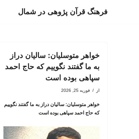
فرهنگ قرآن پژوهی در شمال
پرش
به
محتوا
خواهر متوسلیان: سالیان دراز
به ما گفتند نگوییم که حاج احمد
سپاهی بوده است
از
فوریه 25, 2026
خواهر متوسلیان: سالیان دراز به ما گفتند نگوییم
که حاج احمد سپاهی بوده است