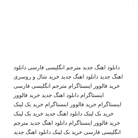
دانلود اهنگ جدید
مترجم انگلیسی فارسی
دانلود
اهنگ جدید
دانلود اهنگ جدید
خرید شال و روسری
خرید فالوور اینستاگرام
مترجم انگلیسی فارسی
اینستاگرام
دانلود اهنگ جدید
خرید فالوور
اینستاگرام
خرید فالوور اینستاگرام
خرید بک لینک
خرید بک لینک
دانلود اهنگ جدید
خرید بک لینک
خرید فالوور اینستاگرام
دانلود اهنگ جدید
مترجم
انگلیسی فارسی
خرید بک لینک
دانلود اهنگ جدید