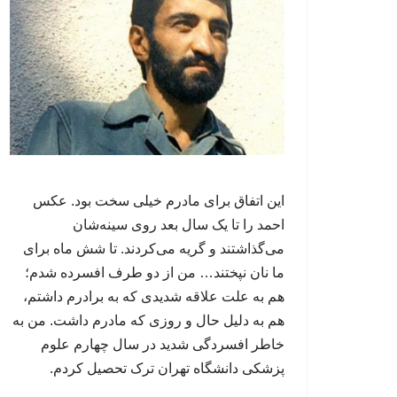
این اتفاق برای مادرم خیلی سخت بود. عکس
احمد را تا یک سال بعد روی سینه‌شان
می‌گذاشتند و گریه می‌کردند. تا شش ماه برای
ما نان نپختند… من از دو طرف افسرده شدم؛
هم به علت علاقه شدیدی که به برادرم داشتم،
هم به دلیل حال و روزی که مادرم داشت. من به
خاطر افسردگی شدید در سال چهارم علوم
پزشکی دانشگاه تهران ترک تحصیل کردم.