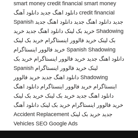
smart money credit financial
smart money
credit financial
دانلود اهنگ جدید
دانلود آهنگ
جدید
دانلود اهنگ جدید
دانلود اهنگ جدید
Spanish
Shadowing
خرید بک لینک
دانلود اهنگ جدید
خرید
بک لینک
خرید فالوور اینستاگرام
خرید بک لینک
Spanish Shadowing
خرید فالوور اینستاگرام
دانلود اهنگ جدید
خرید فالوور اینستاگرام
خرید بک
لینک
خرید فالوور اینستاگرام
Spanish
Shadowing
دانلود اهنگ جدید
خرید فالوور
اینستاگرام
خرید فالوور اینستاگرام
دانلود اهنگ
دانلود اهنگ جدید
خرید بک لینک
خرید بک لینک
خرید فالوور اینستاگرام
خرید بک لینک
دانلود آهنگ
جدید
خرید بک لینک
Accident Replacement
Vehicles
SEO Google Ads