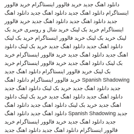
دانلود اهنگ جدید
خرید فالوور اینستاگرام
خرید فالوور
اینستاگرام
دانلود اهنگ جدید
دانلود اهنگ جدید
دانلود اهنگ
جدید
دانلود اهنگ جدید
دانلود اهنگ جدید
خرید فالوور
اینستاگرام
خرید بک لینک
خرید شال و روسری
خرید بک
لینک
خرید بک لینک
خرید فالوور اینستاگرام
خرید بک لینک
دانلود اهنگ جدید
دانلود اهنگ جدید
خرید بک لینک
دانلود
اهنگ جدید
دانلود اهنگ جدید
خرید فالوور اینستاگرام
خرید
بک لینک
دانلود اهنگ جدید
خرید فالوور اینستاگرام
خرید
بک لینک
خرید فالوور اینستاگرام
دانلود اهنگ جدید
Spanish Shadowing
خرید فالوور اینستاگرام
دانلود اهنگ
جدید
دانلود اهنگ جدید
خرید بک لینک
دانلود اهنگ جدید
دانلود اهنگ جدید
دانلود اهنگ جدید
خرید بک لینک
دانلود
اهنگ جدید
خرید بک لینک
دانلود اهنگ جدید
دانلود اهنگ
جدید
Spanish Shadowing
دانلود اهنگ جدید
دانلود اهنگ
جدید
دانلود اهنگ جدید
خرید فالوور اینستاگرام
خرید
فالوور اینستاگرام
دانلود اهنگ جدید
دانلود اهنگ جدید