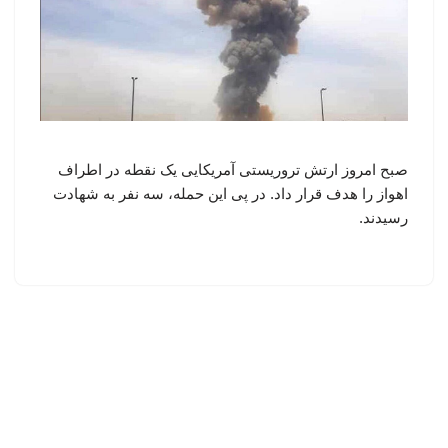
صبح امروز ارتش تروریستی آمریکایی یک نقطه در اطراف
اهواز را هدف قرار داد. در پی این حمله، سه نفر به شهادت
رسیدند.