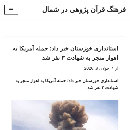
فرهنگ قرآن پژوهی در شمال
پرش
به
محتوا
استانداری خوزستان خبر داد؛ حمله آمریکا به
اهواز منجر به شهادت ۳ نفر شد
از
جولای 9, 2026
استانداری خوزستان خبر داد؛ حمله آمریکا به اهواز منجر به
شهادت ۳ نفر شد