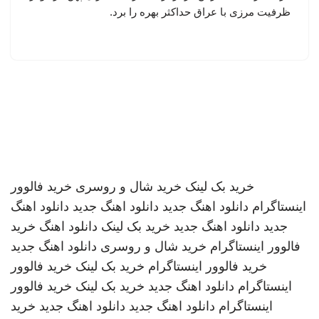
ظرفیت مرزی با عراق حداکثر بهره را برد.
خرید بک لینک
خرید شال و روسری
خرید فالوور
اینستاگرام
دانلود اهنگ جدید
دانلود اهنگ جدید
دانلود اهنگ
جدید
دانلود اهنگ جدید
خرید بک لینک
دانلود اهنگ
خرید
فالوور اینستاگرام
خرید شال و روسری
دانلود اهنگ جدید
خرید فالوور اینستاگرام
خرید بک لینک
خرید فالوور
اینستاگرام
دانلود اهنگ جدید
خرید بک لینک
خرید فالوور
اینستاگرام
دانلود اهنگ جدید
دانلود اهنگ جدید
خرید