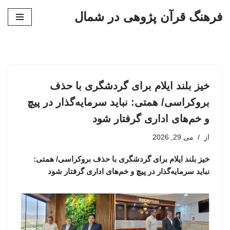
فرهنگ قرآن پژوهی در شمال
پرش
به
محتوا
خیز بلند ایلام برای گردشگری با حذف
بروکراسی/ همتی: نباید سرمایه‌گذار در پیچ
و خم‌های اداری گرفتار شود
از
می 29, 2026
خیز بلند ایلام برای گردشگری با حذف بروکراسی/ همتی:
نباید سرمایه‌گذار در پیچ و خم‌های اداری گرفتار شود