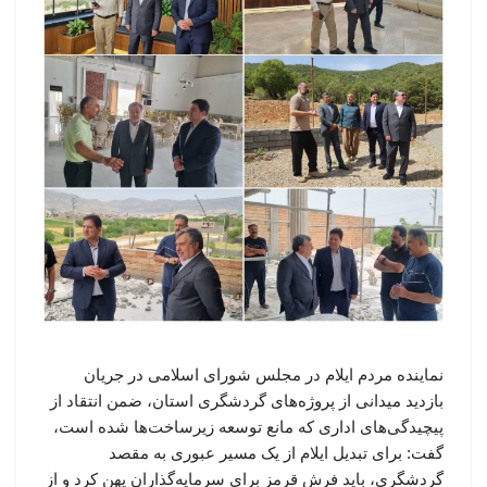
نماینده مردم ایلام در مجلس شورای اسلامی در جریان
بازدید میدانی از پروژه‌های گردشگری استان، ضمن انتقاد از
پیچیدگی‌های اداری که مانع توسعه زیرساخت‌ها شده است،
گفت: برای تبدیل ایلام از یک مسیر عبوری به مقصد
گردشگری، باید فرش قرمز برای سرمایه‌گذاران پهن کرد و از