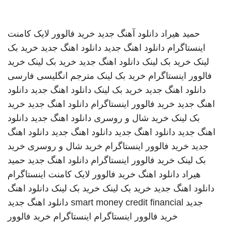
حمید هیراد
دانلود آهنگ جدید
خرید فالوور لایک کامنت
اینستاگرام
دانلود اهنگ جدید
دانلود اهنگ جدید
خرید بک
لینک
خرید بک لینک
دانلود اهنگ جدید
خرید بک لینک
خرید
فالوور اینستاگرام
خرید بک لینک
مترجم انگلیسی فارسی
دانلود اهنگ جدید
خرید بک لینک
دانلود اهنگ جدید
دانلود
اهنگ جدید
خرید فالوور اینستاگرام
دانلود اهنگ جدید
خرید
بک لینک
خرید شال و روسری
دانلود اهنگ جدید
دانلود
اهنگ جدید
دانلود اهنگ جدید
دانلود اهنگ جدید
دانلود اهنگ
جدید
خرید فالوور اینستاگرام
خرید شال و روسری
خرید
بک لینک
خرید فالوور اینستاگرام
دانلود اهنگ جدید
حمید
هیراد
دانلود اهنگ
خرید فالوور لایک کامنت اینستاگرام
دانلود اهنگ جدید
خرید بک لینک
خرید بک لینک
دانلود اهنگ
جدید
smart money credit financial
دانلود اهنگ جدید
خرید فالوور اینستاگرام
اینستاگرام
خرید فالوور