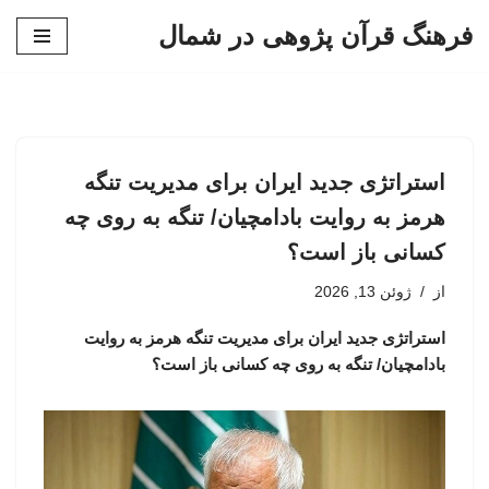
فرهنگ قرآن پژوهی در شمال
پرش
به
محتوا
استراتژی جدید ایران برای مدیریت تنگه
هرمز به روایت بادامچیان/ تنگه به روی چه
کسانی باز است؟
از
ژوئن 13, 2026
استراتژی جدید ایران برای مدیریت تنگه هرمز به روایت
بادامچیان/ تنگه به روی چه کسانی باز است؟