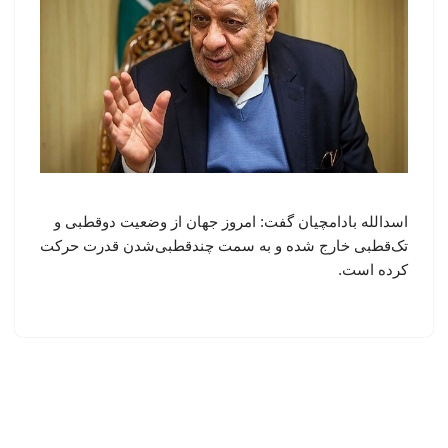
اسدالله بادامچیان گفت: امروز جهان از وضعیت دوقطبی و
تک‌قطبی خارج شده و به سمت چندقطبی‌شدن قدرت حرکت
کرده است.