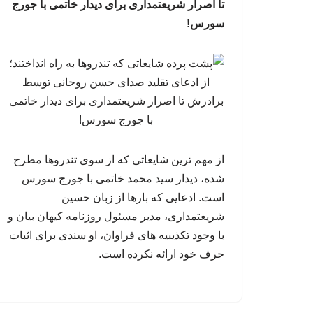
تا اصرار شریعتمداری برای دیدار خاتمی با جورج
سورس!
از مهم ترین شایعاتی که از سوی تندروها مطرح
شده، دیدار سید محمد خاتمی با جورج سورس
است. ادعایی که بارها از زبان حسین
شریعتمداری، مدیر مسئول روزنامه کیهان بیان و
با وجود تکذیبیه های فراوان، او سندی برای اثبات
حرف خود ارائه نکرده است.