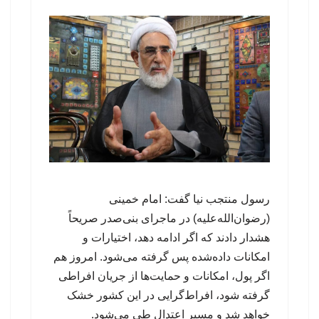
رسول منتجب نیا گفت: امام خمینی
(رضوان‌الله‌علیه) در ماجرای بنی‌صدر صریحاً
هشدار دادند که اگر ادامه دهد، اختیارات و
امکانات داده‌شده پس گرفته می‌شود. امروز هم
اگر پول، امکانات و حمایت‌ها از جریان افراطی
گرفته شود، افراط‌گرایی در این کشور خشک
خواهد شد و مسیر اعتدال طی می‌شود.