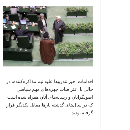
اقدامات اخیر تندروها علیه تیم مذاکره‌کننده، در
حالی با اعتراضات چهره‌های مهم سیاسی
اصولگرایان و رسانه‌های آنان همراه شده است
که در سال‌های گذشته بارها مقابل یکدیگر قرار
گرفته بودند.