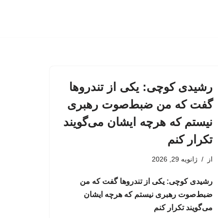
رشیدی کوچی: یکی از تندروها
گفت که من ضبط‌صوت رهبری
نیستم که هرچه ایشان می‌گویند
تکرار کنم
از
ژانویه 29, 2026
رشیدی کوچی: یکی از تندروها گفت که من
ضبط‌صوت رهبری نیستم که هرچه ایشان
می‌گویند تکرار کنم