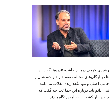
رشیدی کوچی درباره حاشیه تندروها گفت: این
ها در ارگان‌های مختلف نفوذ دارند و خودشان را
حامی اصلی و تنها نگه‌دارنده انقلاب می‌دانند.
نمی دانم باید درباره این جماعت چه گفت که
چندین بار کشور را به لبه پرتگاه بردند.