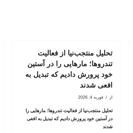
تحلیل منتجب‌نیا از فعالیت
تندروها؛ مارهایی را در آستین
خود پرورش دادیم که تبدیل به
افعی شدند
از
فوریه 4, 2026
تحلیل منتجب‌نیا از فعالیت تندروها؛ مارهایی را
در آستین خود پرورش دادیم که تبدیل به افعی
شدند