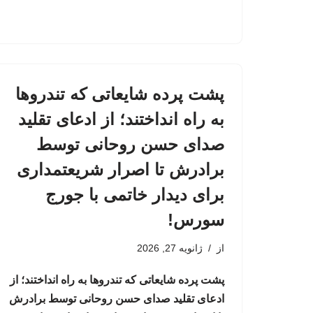
پشت پرده شایعاتی که تندروها
به راه انداختند؛ از ادعای تقلید
صدای حسن روحانی توسط
برادرش تا اصرار شریعتمداری
برای دیدار خاتمی با جورج
سورس!
از
ژانویه 27, 2026
پشت پرده شایعاتی که تندروها به راه انداختند؛ از
ادعای تقلید صدای حسن روحانی توسط برادرش