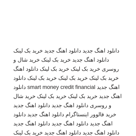
دانلود اهنگ جدید
دانلود اهنگ جدید
خرید بک لینک
دانلود اهنگ جدید
خرید بک لینک
خرید شال و
روسری
خرید بک لینک
خرید بک لینک
دانلود اهنگ
خرید بک لینک
خرید بک لینک
خرید بک لینک
دانلود
اهنگ جدید
smart money credit financial
دانلود
اهنگ جدید
خرید بک لینک
خرید بک لینک
خرید شال
و روسری
دانلود اهنگ جدید
دانلود اهنگ جدید
خرید فالوور اینستاگرام
دانلود اهنگ جدید
دانلود
اهنگ جدید
دانلود اهنگ جدید
دانلود اهنگ جدید
دانلود اهنگ جدید
دانلود اهنگ جدید
خرید بک لینک