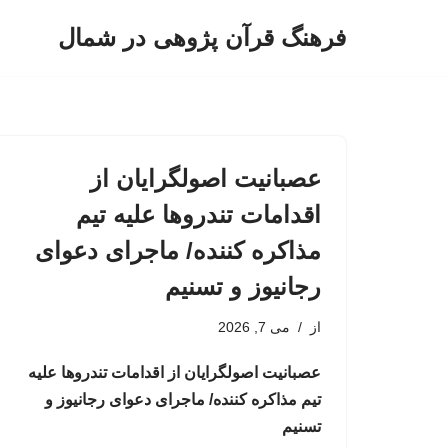
فرهنگ قرآن پژوهی در شمال
پرش
به
محتوا
عصبانیت اصولگرایان از
اقدامات تندروها علیه تیم
مذاکره کننده/ ماجرای دعوای
رجانیوز و تسنیم
از
می 7, 2026
عصبانیت اصولگرایان از اقدامات تندروها علیه
تیم مذاکره کننده/ ماجرای دعوای رجانیوز و
تسنیم