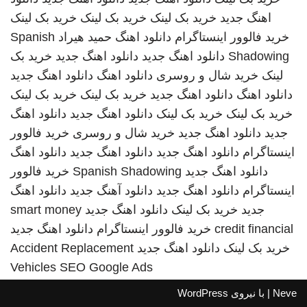
اهنگ جدید
خرید بک لینک
خرید بک لینک
خرید بک لینک
خرید فالوور اینستاگرام
دانلود اهنگ
حمید هیراد
Spanish
Shadowing
دانلود اهنگ جدید
دانلود اهنگ جدید
خرید بک
لینک
خرید شال و روسری
دانلود اهنگ
دانلود اهنگ جدید
دانلود اهنگ
دانلود اهنگ جدید
خرید بک لینک
خرید بک لینک
خرید بک لینک
خرید بک لینک
دانلود اهنگ جدید
دانلود اهنگ
جدید
دانلود اهنگ جدید
خرید شال و روسری
خرید فالوور
اینستاگرام
دانلود اهنگ جدید
دانلود اهنگ جدید
دانلود اهنگ
دانلود اهنگ جدید
Spanish Shadowing
خرید فالوور
اینستاگرام
دانلود اهنگ جدید
دانلود آهنگ جدید
دانلود اهنگ
جدید
خرید بک لینک
دانلود اهنگ جدید
smart money
credit financial
خرید فالوور اینستاگرام
دانلود اهنگ جدید
خرید بک لینک
دانلود اهنگ جدید
Accident Replacement
Vehicles
SEO Google Ads
Neve
| با نیروی
WordPress