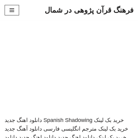
فرهنگ قرآن پژوهی در شمال
پرش
به
محتوا
خرید بک لینک
Spanish Shadowing
دانلود اهنگ جدید
خرید بک لینک
مترجم انگلیسی فارسی
دانلود آهنگ جدید
خرید بک لینک
دانلود اهنگ جدید
دانلود اهنگ جدید
دانلود