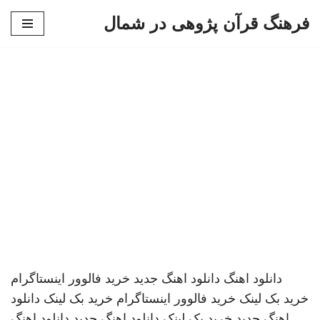
فرهنگ قرآن پژوهی در شمال
پرش
به
محتوا
دانلود اهنگ
دانلود اهنگ جدید
خرید فالوور اینستاگرام
خرید بک لینک
خرید فالوور اینستاگرام
خرید بک لینک
دانلود
اهنگ جدید
خرید بک لینک
دانلود اهنگ جدید
دانلود اهنگ