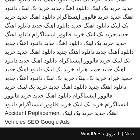
جدید
خرید بک لینک
دانلود اهنگ جدید
خرید بک لینک
دانلود
اهنگ جدید
خرید فالوور اینستاگرام
دانلود اهنگ جدید
خرید
بک لینک
دانلود اهنگ جدید
دانلود اهنگ جدید
دانلود اهنگ
جدید
خرید بک لینک
خرید فالوور اینستاگرام
دانلود اهنگ
جدید
خرید بک لینک
دانلود اهنگ جدید
دانلود اهنگ جدید
دانلود آهنگ جدید
دانلود اهنگ جدید
دانلود اهنگ جدید
خرید
بک لینک
خرید فالوور اینستاگرام
دانلود اهنگ جدید
دانلود
اهنگ جدید
حمید هیراد
خرید بک لینک
دانلود اهنگ جدید
حمید هیراد
خرید بک لینک
خرید بک لینک
دانلود اهنگ جدید
دانلود اهنگ جدید
دانلود اهنگ جدید
خرید بک لینک
خرید
فالوور اینستاگرام
دانلود اهنگ جدید
خرید فالوور
اینستاگرام
خرید بک لینک
خرید فالوور اینستاگرام
دانلود
اهنگ جدید
خرید بک لینک
Accident Replacement
Vehicles
SEO Google Ads
Neve
| با نیروی
WordPress