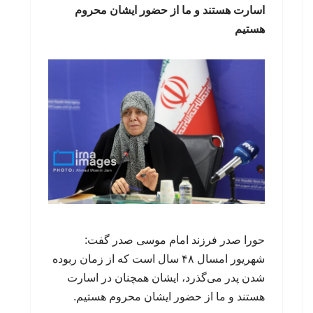
اسارت هستند و ما از حضور ایشان محروم
هستیم
حورا صدر فرزند امام موسی صدر گفت:
شهریور امسال ۴۸ سال است که از زمان ربوده
شدن پدر می‌گذرد، ایشان همچنان در اسارت
هستند و ما از حضور ایشان محروم هستیم.