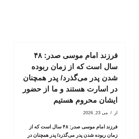
فرزند امام موسی صدر: ۴۸
سال است که از زمان ربوده
شدن پدر می‌گذرد/ پدر همچنان
در اسارت هستند و ما از حضور
ایشان محروم هستیم
از
می 23, 2026
فرزند امام موسی صدر: ۴۸ سال است که از
زمان ربوده شدن پدر می‌گذرد/ پدر همچنان در