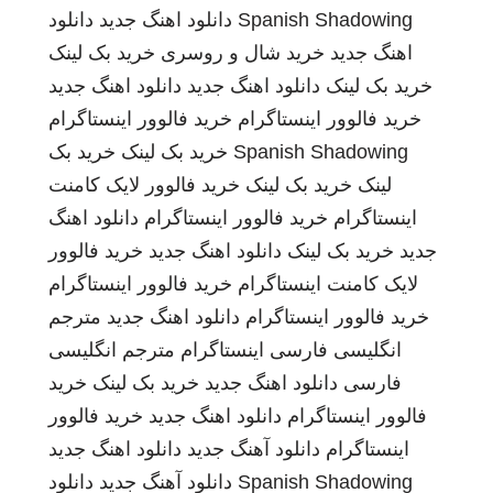
Spanish Shadowing
دانلود اهنگ جدید
دانلود
اهنگ جدید
خرید شال و روسری
خرید بک لینک
خرید بک لینک
دانلود اهنگ جدید
دانلود اهنگ جدید
خرید فالوور اینستاگرام
خرید فالوور اینستاگرام
Spanish Shadowing
خرید بک لینک
خرید بک
لینک
خرید بک لینک
خرید فالوور لایک کامنت
اینستاگرام
خرید فالوور اینستاگرام
دانلود اهنگ
جدید
خرید بک لینک
دانلود اهنگ جدید
خرید فالوور
لایک کامنت اینستاگرام
خرید فالوور اینستاگرام
خرید فالوور اینستاگرام
دانلود اهنگ جدید
مترجم
انگلیسی فارسی
اینستاگرام
مترجم انگلیسی
فارسی
دانلود اهنگ جدید
خرید بک لینک
خرید
فالوور اینستاگرام
دانلود اهنگ جدید
خرید فالوور
اینستاگرام
دانلود آهنگ جدید
دانلود اهنگ جدید
Spanish Shadowing
دانلود آهنگ جدید
دانلود