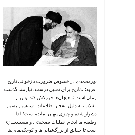
پورمحمدی در خصوص ضرورت بازخوانی تاریخ
افزود: «تاریخ برای تحلیل درست، نیازمند گذشت
زمان است تا هیجان‌ها فروکش کند. پس از
انقلاب، به دلیل انفجار اطلاعات، سانسور بسیار
دشوار شده و چیزی پنهان نمانده است؛ لذا
وظیفه ما انجام عملیات تصحیحی و مستندسازی
است تا حقایق از بزرگ‌نمایی‌ها و کوچک‌نمایی‌ها