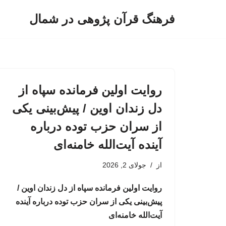
فرهنگ قرآن پژوهی در شمال
پرش
به
محتوا
روایت اولین فرمانده سپاه از
دل زندان اوین / پیش‌بینی یکی
از سران حزب توده درباره
آینده آیت‌الله خامنه‌ای
از
جولای 2, 2026
روایت اولین فرمانده سپاه از دل زندان اوین /
پیش‌بینی یکی از سران حزب توده درباره آینده
آیت‌الله خامنه‌ای