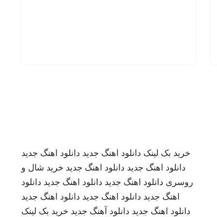
خرید بک لینک
دانلود اهنگ جدید
دانلود اهنگ جدید
دانلود اهنگ جدید
دانلود اهنگ جدید
خرید شال و
روسری
دانلود اهنگ جدید
دانلود اهنگ جدید
دانلود
اهنگ جدید
دانلود اهنگ جدید
دانلود اهنگ جدید
دانلود اهنگ جدید
دانلود آهنگ جدید
خرید بک لینک