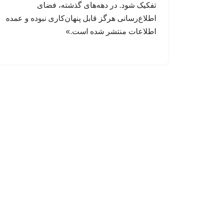
تفکیک شود. در دهه‌های گذشته، فضای
اطلاع‌رسانی هرگز قابل پنهان‌کاری نبوده و عمده
اطلاعات منتشر شده است.»