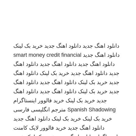
دانلود اهنگ جدید
دانلود اهنگ جدید
خرید بک لینک
دانلود اهنگ جدید
smart money credit financial
دانلود اهنگ جدید
دانلود اهنگ جدید
دانلود اهنگ
جدید
دانلود اهنگ جدید
خرید بک لینک
دانلود اهنگ
جدید
خرید بک لینک
دانلود اهنگ جدید
دانلود اهنگ
جدید
خرید بک لینک
دانلود اهنگ جدید
دانلود اهنگ
جدید
خرید بک لینک
خرید فالوور اینستاگرام
Spanish Shadowing
مترجم انگلیسی فارسی
خرید بک لینک
خرید بک لینک
دانلود اهنگ جدید
دانلود اهنگ جدید
خرید فالوور لایک کامنت