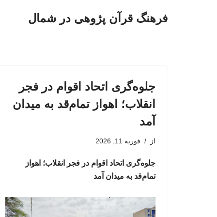
فرهنگ قرآن پژوهی در شمال
پرش
به
محتوا
جلوه‌گری اتحاد اقوام در فجر
انقلاب؛ اهواز تمام‌قد به میدان
آمد
از
فوریه 11, 2026
جلوه‌گری اتحاد اقوام در فجر انقلاب؛ اهواز
تمام‌قد به میدان آمد