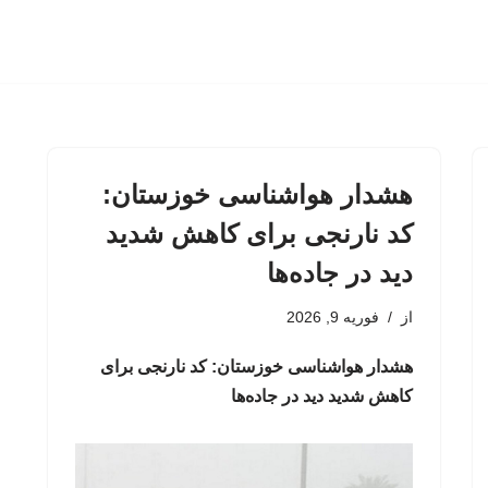
هشدار هواشناسی خوزستان:
کد نارنجی برای کاهش شدید
دید در جاده‌ها
از
فوریه 9, 2026
هشدار هواشناسی خوزستان: کد نارنجی برای
کاهش شدید دید در جاده‌ها