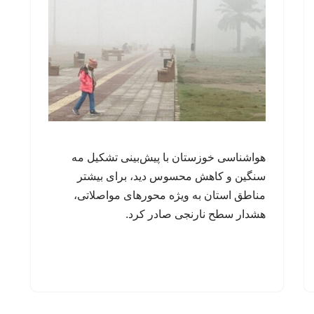
هواشناسی خوزستان با پیش‌بینی تشکیل مه
سنگین و کاهش محسوس دید، برای بیشتر
مناطق استان به ویژه محورهای مواصلاتی،
هشدار سطح نارنجی صادر کرد.