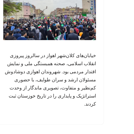
خیابان‌های کلان‌شهر اهواز در سالروز پیروزی
انقلاب اسلامی، صحنه همبستگی ملی و نمایش
اقتدار مردمی بود. شهروندان اهوازی دوشادوش
مسئولان ارشد و سران طوایف، با حضوری
کم‌نظیر و متفاوت، تصویری ماندگار از وحدت
استراتژیک و پایداری را در تاریخ خوزستان ثبت
کردند.