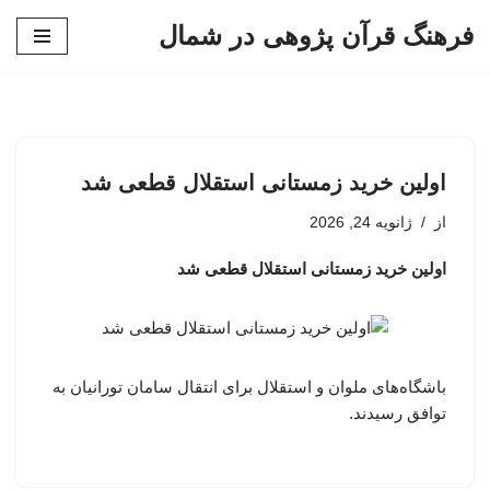
فرهنگ قرآن پژوهی در شمال
پرش
به
محتوا
اولین خرید زمستانی استقلال قطعی شد
از
ژانویه 24, 2026
اولین خرید زمستانی استقلال قطعی شد
باشگاه‌های ملوان و استقلال برای انتقال سامان تورانیان به
توافق رسیدند.