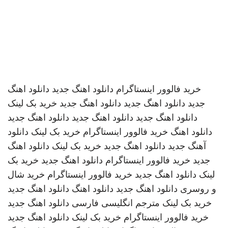
خرید فالوور اینستاگرام
دانلود اهنگ جدید
دانلود اهنگ
جدید
دانلود اهنگ جدید
دانلود اهنگ جدید
خرید بک لینک
دانلود اهنگ جدید
دانلود اهنگ جدید
دانلود اهنگ جدید
دانلود اهنگ
خرید فالوور اینستاگرام
خرید بک لینک
دانلود
آهنگ جدید
دانلود اهنگ جدید
خرید بک لینک
دانلود اهنگ
جدید
خرید فالوور اینستاگرام
دانلود اهنگ جدید
خرید بک
لینک
دانلود اهنگ جدید
خرید فالوور اینستاگرام
خرید شال
و روسری
دانلود اهنگ جدید
دانلود اهنگ
دانلود اهنگ جدید
خرید بک لینک
مترجم انگلیسی فارسی
دانلود اهنگ جدید
خرید فالوور اینستاگرام
خرید بک لینک
دانلود اهنگ جدید