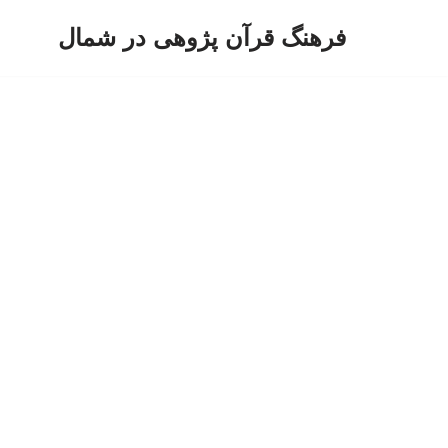
فرهنگ قرآن پژوهی در شمال
پرش
به
محتوا