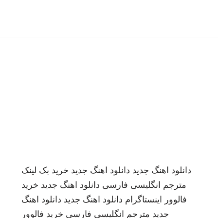
دانلود اهنگ جدید
دانلود اهنگ جدید
خرید بک لینک
مترجم انگلیسی فارسی
دانلود اهنگ جدید
خرید
فالوور اینستاگرام
دانلود اهنگ جدید
دانلود اهنگ
جدید
مترجم انگلیسی فارسی
خرید فالوور