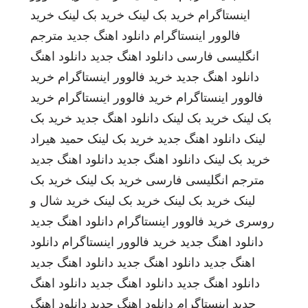
اینستاگرام
خرید بک لینک
خرید بک لینک
خرید
فالوور اینستاگرام
دانلود اهنگ جدید
مترجم
انگلیسی فارسی
دانلود اهنگ جدید
دانلود اهنگ
دانلود اهنگ جدید
خرید فالوور اینستاگرام
خرید
فالوور اینستاگرام
خرید فالوور اینستاگرام
خرید
بک لینک
خرید بک لینک
دانلود اهنگ جدید
خرید بک
لینک
دانلود اهنگ جدید
خرید بک لینک
حمید هیراد
خرید بک لینک
دانلود اهنگ جدید
دانلود اهنگ جدید
مترجم انگلیسی فارسی
خرید بک لینک
خرید بک
لینک
خرید بک لینک
خرید بک لینک
خرید شال و
روسری
خرید فالوور اینستاگرام
دانلود اهنگ جدید
دانلود اهنگ جدید
خرید فالوور اینستاگرام
دانلود
اهنگ جدید
دانلود اهنگ جدید
دانلود اهنگ جدید
دانلود اهنگ جدید
دانلود اهنگ جدید
دانلود اهنگ
جدید
اینستاگرام
دانلود اهنگ جدید
دانلود اهنگ