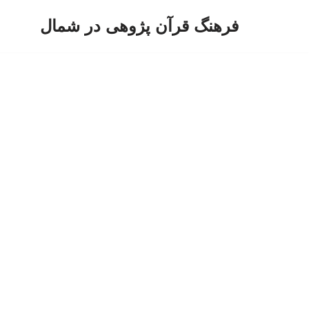
فرهنگ قرآن پژوهی در شمال
پرش
به
محتوا