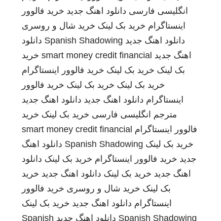
انگلیسی فارسی
دانلود اهنگ جدید
خرید فالوور
اینستاگرام
خرید بک لینک
خرید شال و روسری
دانلود اهنگ جدید
Spanish Shadowing
دانلود
اهنگ جدید
smart money credit financial
خرید
بک لینک
خرید بک لینک
خرید فالوور اینستاگرام
خرید بک لینک
خرید بک لینک
خرید فالوور
اینستاگرام
دانلود اهنگ جدید
دانلود اهنگ جدید
مترجم انگلیسی فارسی
خرید بک لینک
خرید
فالوور اینستاگرام
smart money credit financial
خرید بک لینک
Spanish Shadowing
دانلود اهنگ
جدید
خرید فالوور اینستاگرام
خرید بک لینک
دانلود
اهنگ جدید
خرید بک لینک
دانلود اهنگ جدید
خرید
بک لینک
خرید شال و روسری
خرید فالوور
اینستاگرام
دانلود اهنگ جدید
خرید بک لینک
Spanish Shadowing
دانلود اهنگ جدید
Spanish