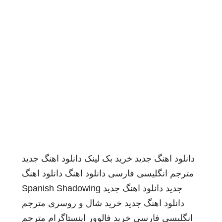
دانلود اهنگ جدید
خرید بک لینک
دانلود اهنگ جدید
مترجم انگلیسی فارسی
دانلود اهنگ
دانلود اهنگ
جدید
دانلود اهنگ جدید
Spanish Shadowing
دانلود اهنگ جدید
خرید شال و روسری
مترجم
انگلیسی فارسی
خرید فالوور اینستاگرام
مترجم