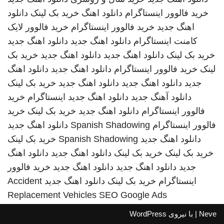
خرید فالوور اینستاگرام
دانلود اهنگ
خرید بک لینک
دانلود
اهنگ جدید
خرید فالوور اینستاگرام
خرید فالوور لایک
کامنت اینستاگرام
دانلود اهنگ جدید
دانلود اهنگ جدید
خرید بک لینک
دانلود اهنگ جدید
دانلود اهنگ جدید
خرید بک
لینک
خرید فالوور اینستاگرام
دانلود اهنگ جدید
دانلود اهنگ
جدید
دانلود اهنگ جدید
دانلود اهنگ جدید
خرید بک لینک
دانلود آهنگ جدید
دانلود اهنگ جدید
اینستاگرام
خرید
فالوور اینستاگرام
دانلود اهنگ جدید
خرید بک لینک
خرید
فالوور اینستاگرام
Spanish Shadowing
دانلود اهنگ جدید
دانلود اهنگ جدید
Spanish Shadowing
خرید بک لینک
خرید بک لینک
خرید بک لینک
دانلود اهنگ جدید
دانلود اهنگ
جدید
دانلود اهنگ جدید
دانلود اهنگ جدید
خرید فالوور
اینستاگرام
خرید بک لینک
دانلود اهنگ جدید
Accident
Replacement Vehicles
SEO Google Ads
Neve
| با نیروی
WordPress