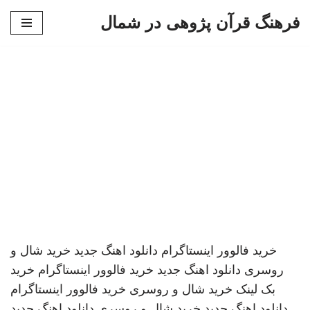
فرهنگ قرآن پژوهی در شمال
پرش
به
محتوا
خرید فالوور اینستاگرام
دانلود اهنگ جدید
خرید شال و
روسری
دانلود اهنگ جدید
خرید فالوور اینستاگرام
خرید
بک لینک
خرید شال و روسری
خرید فالوور اینستاگرام
دانلود اهنگ جدید
خرید شال و روسری
دانلود اهنگ جدید