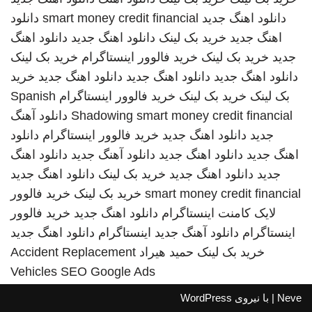
دانلود اهنگ جدید
smart money credit financial
دانلود
اهنگ جدید
خرید بک لینک
دانلود اهنگ جدید
دانلود اهنگ
جدید
خرید بک لینک
خرید فالوور اینستاگرام
خرید بک لینک
دانلود اهنگ جدید
دانلود اهنگ جدید
دانلود اهنگ جدید
خرید
بک لینک
خرید بک لینک
خرید فالوور اینستاگرام
Spanish
smart money credit financial
Shadowing
دانلود آهنگ
جدید
دانلود اهنگ جدید
خرید فالوور اینستاگرام
دانلود
اهنگ جدید
دانلود اهنگ جدید
دانلود آهنگ جدید
دانلود اهنگ
جدید
دانلود اهنگ جدید
خرید بک لینک
دانلود اهنگ جدید
smart money credit financial
خرید بک لینک
خرید فالوور
لایک کامنت اینستاگرام
دانلود اهنگ جدید
خرید فالوور
اینستاگرام
دانلود آهنگ جدید
اینستاگرام
دانلود اهنگ جدید
خرید بک لینک
حمید هیراد
Accident Replacement
Vehicles
SEO Google Ads
Neve
| با نیروی
WordPress