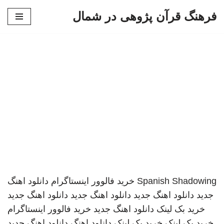
فرهنگ قرآن پژوهی در شمال
پرش
به
محتوا
Spanish Shadowing
خرید فالوور اینستاگرام
دانلود اهنگ
جدید
دانلود اهنگ جدید
دانلود اهنگ جدید
دانلود اهنگ جدید
خرید بک لینک
دانلود اهنگ جدید
خرید فالوور اینستاگرام
خرید بک لینک
خرید بک لینک
دانلود اهنگ
دانلود اهنگ جدید