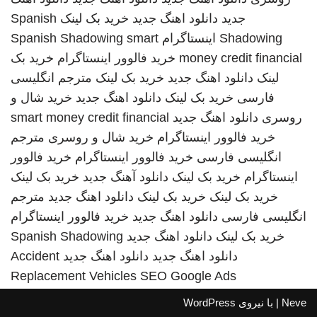
جدید
دانلود اهنگ جدید
خرید بک لینک
Spanish
Shadowing
اینستاگرام
smart
Spanish Shadowing
money credit financial
خرید فالوور اینستاگرام
خرید بک
لینک
دانلود اهنگ جدید
خرید بک لینک
مترجم انگلیسی
فارسی
خرید بک لینک
دانلود اهنگ جدید
خرید شال و
روسری
دانلود اهنگ جدید
smart money credit financial
خرید فالوور اینستاگرام
خرید شال و روسری
مترجم
انگلیسی فارسی
خرید فالوور اینستاگرام
خرید فالوور
اینستاگرام
خرید بک لینک
دانلود آهنگ جدید
خرید بک لینک
خرید بک لینک
خرید بک لینک
دانلود اهنگ جدید
مترجم
انگلیسی فارسی
دانلود اهنگ جدید
خرید فالوور اینستاگرام
خرید بک لینک
دانلود اهنگ جدید
Spanish Shadowing
دانلود اهنگ جدید
دانلود اهنگ جدید
Accident
Replacement Vehicles
SEO Google Ads
Neve
| با نیروی
WordPress