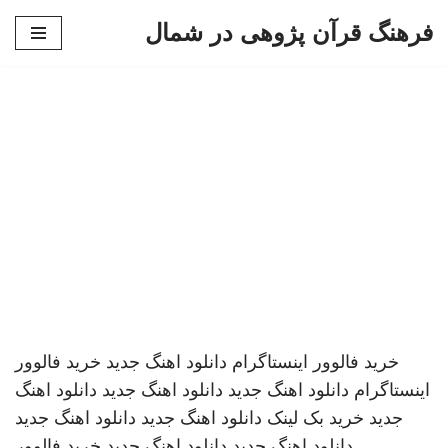
فرهنگ قرآن پژوهی در شمال
پرش
به
محتوا
خرید فالوور اینستاگرام
دانلود اهنگ جدید
خرید فالوور
اینستاگرام
دانلود اهنگ جدید
دانلود اهنگ جدید
دانلود اهنگ
جدید
خرید بک لینک
دانلود اهنگ جدید
دانلود اهنگ جدید
دانلود اهنگ جدید
دانلود اهنگ جدید
خرید فالوور