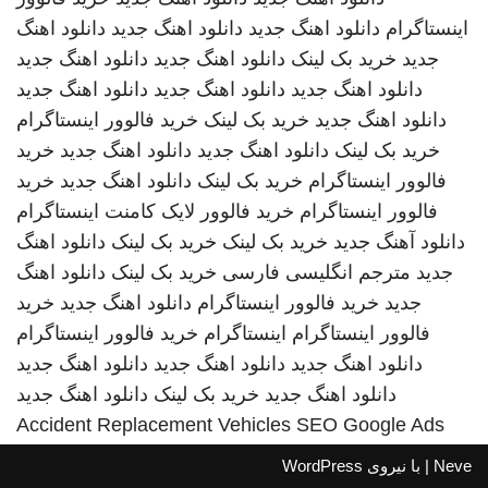
اینستاگرام
دانلود اهنگ جدید
دانلود اهنگ جدید
دانلود اهنگ
جدید
خرید بک لینک
دانلود اهنگ جدید
دانلود اهنگ جدید
دانلود اهنگ جدید
دانلود اهنگ جدید
دانلود اهنگ جدید
دانلود اهنگ جدید
خرید بک لینک
خرید فالوور اینستاگرام
خرید بک لینک
دانلود اهنگ جدید
دانلود اهنگ جدید
خرید
فالوور اینستاگرام
خرید بک لینک
دانلود اهنگ جدید
خرید
فالوور اینستاگرام
خرید فالوور لایک کامنت اینستاگرام
دانلود آهنگ جدید
خرید بک لینک
خرید بک لینک
دانلود اهنگ
جدید
مترجم انگلیسی فارسی
خرید بک لینک
دانلود اهنگ
جدید
خرید فالوور اینستاگرام
دانلود اهنگ جدید
خرید
فالوور اینستاگرام
اینستاگرام
خرید فالوور اینستاگرام
دانلود اهنگ جدید
دانلود اهنگ جدید
دانلود اهنگ جدید
دانلود اهنگ جدید
خرید بک لینک
دانلود اهنگ جدید
Accident Replacement Vehicles
SEO Google Ads
Neve
| با نیروی
WordPress