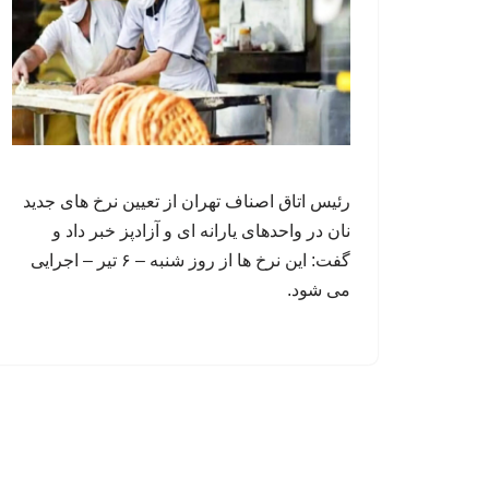
رئیس اتاق اصناف تهران از تعیین نرخ های جدید
نان در واحدهای یارانه‌ ای و آزادپز خبر داد و
گفت: این نرخ ها از روز شنبه – ۶ تیر – اجرایی
می شود.