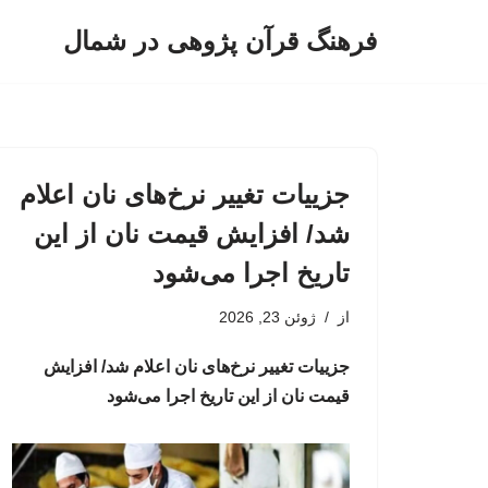
فرهنگ قرآن پژوهی در شمال
پرش
به
محتوا
جزییات تغییر نرخ‌های نان اعلام
شد/ افزایش قیمت نان از این
تاریخ اجرا می‌شود
از
ژوئن 23, 2026
جزییات تغییر نرخ‌های نان اعلام شد/ افزایش
قیمت نان از این تاریخ اجرا می‌شود