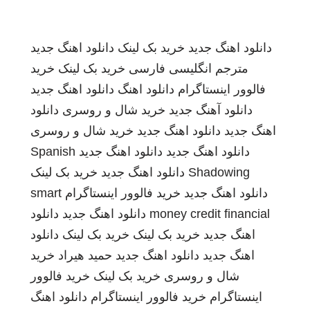
دانلود اهنگ جدید
خرید بک لینک
دانلود اهنگ جدید
مترجم انگلیسی فارسی
خرید بک لینک
خرید
فالوور اینستاگرام
دانلود اهنگ
دانلود اهنگ جدید
دانلود آهنگ جدید
خرید شال و روسری
دانلود
اهنگ جدید
دانلود اهنگ جدید
خرید شال و روسری
دانلود اهنگ جدید
دانلود اهنگ جدید
Spanish
Shadowing
دانلود اهنگ جدید
خرید بک لینک
دانلود اهنگ جدید
خرید فالوور اینستاگرام
smart
money credit financial
دانلود اهنگ جدید
دانلود
اهنگ جدید
خرید بک لینک
خرید بک لینک
دانلود
اهنگ جدید
دانلود اهنگ جدید
حمید هیراد
خرید
شال و روسری
خرید بک لینک
خرید فالوور
اینستاگرام
خرید فالوور اینستاگرام
دانلود اهنگ