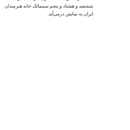
ششصد و هشتاد و پنجم سینماتک خانه‌ هنرمندان
ایران به نمایش درمی‌آید.