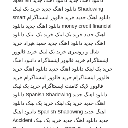
دانلود اهنگ جدید
دانلود اهنگ جدید
Spanish
Shadowing
دانلود اهنگ جدید
خرید بک لینک
دانلود اهنگ جدید
خرید فالوور اینستاگرام
smart
money credit financial
دانلود اهنگ جدید
دانلود
اهنگ جدید
خرید بک لینک
خرید بک لینک
دانلود
اهنگ جدید
دانلود اهنگ جدید
حمید هیراد
خرید
شال و روسری
خرید بک لینک
خرید فالوور
اینستاگرام
خرید فالوور اینستاگرام
دانلود اهنگ
خرید بک لینک
دانلود اهنگ جدید
دانلود اهنگ
خرید
فالوور اینستاگرام
خرید فالوور اینستاگرام
خرید
فالوور لایک کامنت اینستاگرام
خرید بک لینک
دانلود اهنگ جدید
Spanish Shadowing
دانلود
اهنگ جدید
خرید بک لینک
خرید بک لینک
دانلود
اهنگ جدید
Spanish Shadowing
دانلود اهنگ
جدید
دانلود اهنگ جدید
خرید بک لینک
Accident