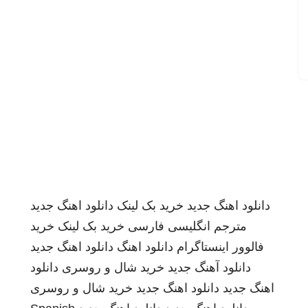
دانلود اهنگ جدید
خرید بک لینک
دانلود اهنگ جدید
مترجم انگلیسی فارسی
خرید بک لینک
خرید
فالوور اینستاگرام
دانلود اهنگ
دانلود اهنگ جدید
دانلود آهنگ جدید
خرید شال و روسری
دانلود
اهنگ جدید
دانلود اهنگ جدید
خرید شال و روسری