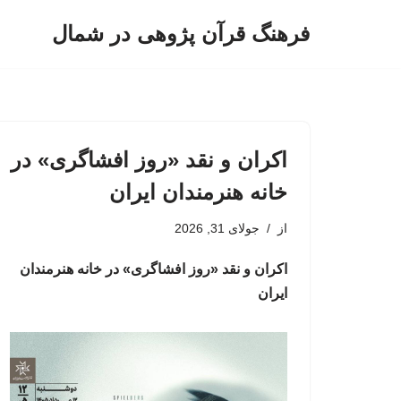
فرهنگ قرآن پژوهی در شمال
پرش
به
محتوا
اکران و نقد «روز افشاگری» در
خانه‌ هنرمندان ایران
از
جولای 31, 2026
اکران و نقد «روز افشاگری» در خانه‌ هنرمندان
ایران