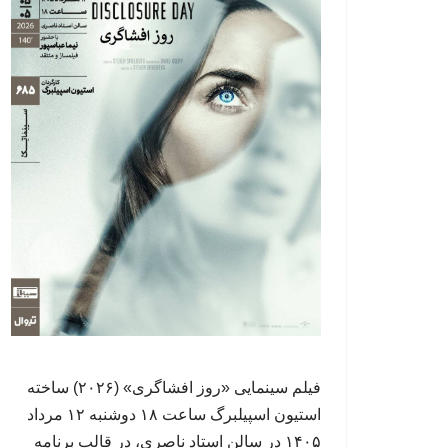
فیلم سینمایی «روز افشاگری» (۲۰۲۶) ساخته‌
استیون اسپیلبرگ ساعت ۱۸ دوشنبه ۱۲ مرداد
۱۴۰۵ در سالن استاد ناصری، در قالب برنامه