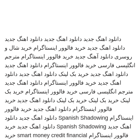
دانلود اهنگ جدید
دانلود اهنگ جدید
دانلود اهنگ جدید
دانلود اهنگ جدید
خرید فالوور اینستاگرام
خرید شال و
روسری
دانلود آهنگ جدید
خرید فالوور اینستاگرام
مترجم
انگلیسی فارسی
خرید فالوور اینستاگرام
دانلود اهنگ جدید
دانلود اهنگ جدید
خرید بک لینک
دانلود اهنگ جدید
دانلود
اهنگ جدید
خرید فالوور اینستاگرام
دانلود اهنگ جدید
مترجم انگلیسی فارسی
خرید فالوور اینستاگرام
خرید بک
لینک
خرید بک لینک
خرید بک لینک
دانلود اهنگ جدید
خرید
فالوور اینستاگرام
دانلود اهنگ جدید
خرید فالوور
اینستاگرام
Spanish Shadowing
دانلود اهنگ جدید
دانلود
اهنگ جدید
Spanish Shadowing
دانلود اهنگ جدید
خرید
فالوور اینستاگرام
smart money credit financial
خرید