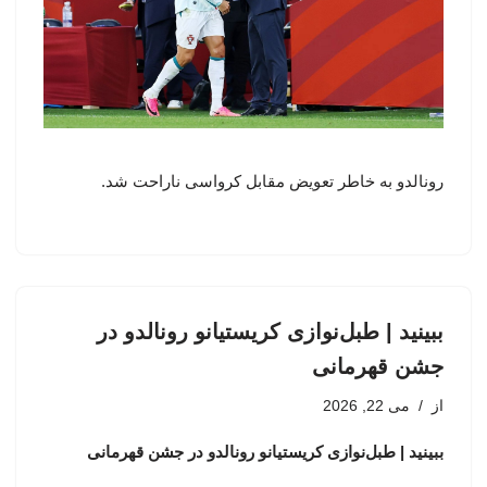
رونالدو به خاطر تعویض مقابل کرواسی ناراحت شد.
ببینید | طبل‌نوازی کریستیانو رونالدو در
جشن قهرمانی
از
می 22, 2026
ببینید | طبل‌نوازی کریستیانو رونالدو در جشن قهرمانی