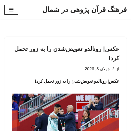
فرهنگ قرآن پژوهی در شمال
پرش
به
محتوا
عکس| رونالدو تعویض‌شدن را به زور تحمل
کرد!
از
جولای 3, 2026
عکس| رونالدو تعویض‌شدن را به زور تحمل کرد!