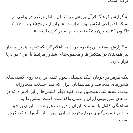
کرده است.
به گزارش فرهنگ قرآن پژوهی در شمال، تانکر ترکرز در پیامی در
شبکه اجتماعی ایکس نوشته است: «ایران از تاریخ ۱۵ ژوئن ۲۰۲۶
تاکنون ۳۶ میلیون بشکه نفت خام صادر کرده است.»
به گزارش ایسنا، این پلتفرم در ادامه اعلام کرد که تقریبا همین مقدار
نیز همچنان در نفتکش‌ها و محموله‌های شناور مرتبط با ایران در دریا
قرار دارد.
تنگه هرمز در جریان جنگ تحمیلی سوم علیه ایران به روی کشتی‌های
کشورهای متخاصم و هم‌پیمانان ایران که مبدا حملات متجاوزانه
بودند، بسته شد. همچنین تردد کلیه دیگر کشتی‌ها از این آب‌راه که در
آب‌های سرزمینی ایران و عمان واقع شده است، مشروط به
هماهنگی کامل با مقامات ایران و دریافت هزینه شد. ایران بر حق
خود در تصمیم‌گیری درباره تردد دریایی امن از این آب‌راه تاکید کرده
است.