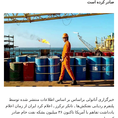
صادر کرده است
خبرگزاری آناتولی براساس بر اساس اطلاعات منتشر شده توسط
پلتفرم ردیابی نفتکش‌ها ـ تانکر ترکرز ـ اعلام کرد ایران از زمان اعلام
یادداشت تفاهم با آمریکا تاکنون ۳۶ میلیون بشکه نفت خام صادر