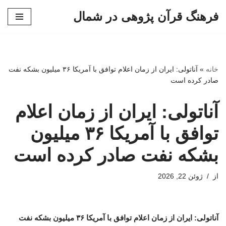
فرهنگ قرآن پژوهی در شمال
پرش
به
محتوا
خانه
»
آناتولی: ایران از زمان اعلام توافق با آمریکا ۳۶ میلیون بشکه نفت
صادر کرده است
آناتولی: ایران از زمان اعلام
توافق با آمریکا ۳۶ میلیون
بشکه نفت صادر کرده است
از
ژوئن 22, 2026
آناتولی: ایران از زمان اعلام توافق با آمریکا ۳۶ میلیون بشکه نفت