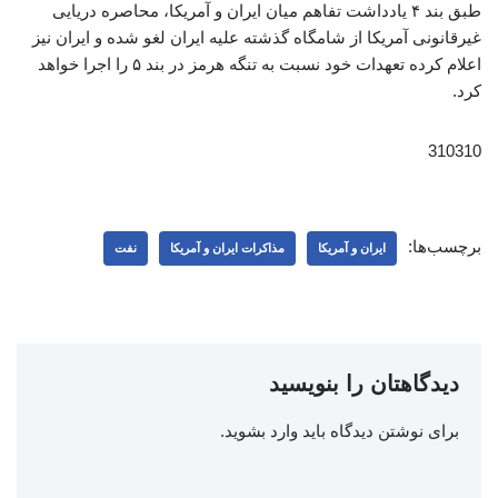
طبق بند ۴ یادداشت تفاهم میان ایران و آمریکا، محاصره دریایی
غیرقانونی آمریکا از شامگاه گذشته علیه ایران لغو شده و ایران نیز
اعلام کرده تعهدات خود نسبت به تنگه هرمز در بند ۵ را اجرا خواهد
کرد.
310310
برچسب‌ها:
ایران و آمریکا
مذاکرات ایران و آمریکا
نفت
دیدگاهتان را بنویسید
برای نوشتن دیدگاه باید
وارد بشوید
.