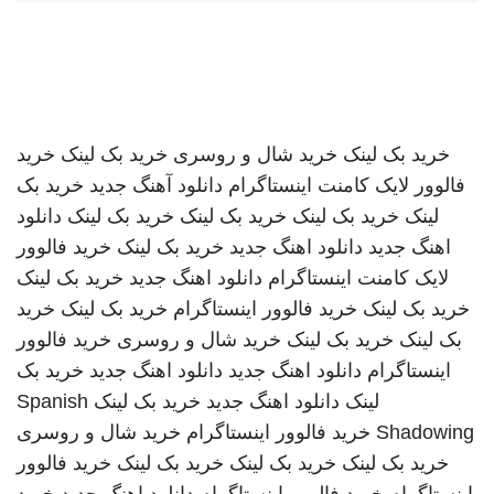
خرید بک لینک
خرید شال و روسری
خرید بک لینک
خرید
فالوور لایک کامنت اینستاگرام
دانلود آهنگ جدید
خرید بک
لینک
خرید بک لینک
خرید بک لینک
خرید بک لینک
دانلود
اهنگ جدید
دانلود اهنگ جدید
خرید بک لینک
خرید فالوور
لایک کامنت اینستاگرام
دانلود اهنگ جدید
خرید بک لینک
خرید بک لینک
خرید فالوور اینستاگرام
خرید بک لینک
خرید
بک لینک
خرید بک لینک
خرید شال و روسری
خرید فالوور
اینستاگرام
دانلود اهنگ جدید
دانلود اهنگ جدید
خرید بک
لینک
دانلود اهنگ جدید
خرید بک لینک
Spanish
Shadowing
خرید فالوور اینستاگرام
خرید شال و روسری
خرید بک لینک
خرید بک لینک
خرید بک لینک
خرید فالوور