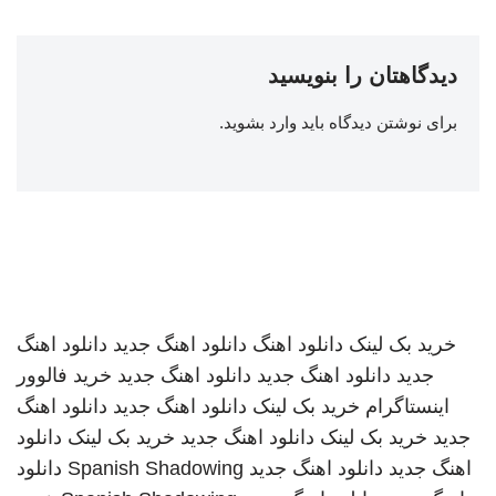
دیدگاهتان را بنویسید
برای نوشتن دیدگاه باید
وارد بشوید
.
خرید بک لینک
دانلود اهنگ
دانلود اهنگ جدید
دانلود اهنگ
جدید
دانلود اهنگ جدید
دانلود اهنگ جدید
خرید فالوور
اینستاگرام
خرید بک لینک
دانلود اهنگ جدید
دانلود اهنگ
جدید
خرید بک لینک
دانلود اهنگ جدید
خرید بک لینک
دانلود
اهنگ جدید
دانلود اهنگ جدید
Spanish Shadowing
دانلود