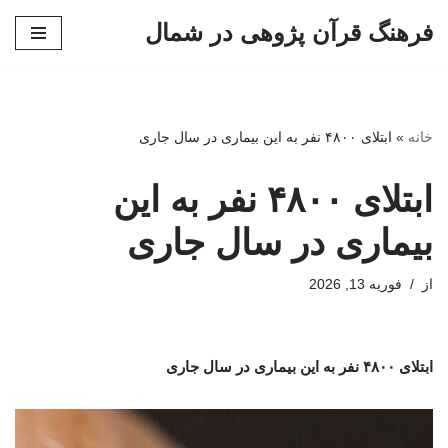
فرهنگ قرآن پژوهی در شمال
پرش
به
محتوا
خانه
»
ابتلای ۴۸۰۰ نفر به این بیماری در سال جاری
ابتلای ۴۸۰۰ نفر به این
بیماری در سال جاری
از
فوریه 13, 2026
ابتلای ۴۸۰۰ نفر به این بیماری در سال جاری