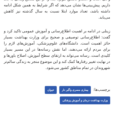
داریم. پیش‌بینی‌ها نشان می‌دهد که اگر شرایط به همین شکل ادامه
داشته باشد، تعداد موارد ابتلا نسبت به سال گذشته نیز کاهش
می‌یابد.
زینلی در ادامه بر اهمیت اطلاع‌رسانی و آموزش عمومی تاکید کرد و
گفت: اطلاع‌رسانی توصیفی و صحیح برای وزارت بهداشت بسیار
حائز اهمیت است. دانشگاه‌های علوم‌پزشکی، آموزش‌های لازم را
برای مردم ارائه می‌دهند، اما نقش رسانه‌ها در این مسیر بسیار
کلیدی است. رسانه می‌تواند به ارتقای سطح آموزش، اصلاح باورها و
در نهایت تغییر رفتارها کمک کند و این موضوع منجر به زندگی سالم‌تر
شهروندان در تمام مناطق کشور می‌شود.
برچسب‌ها:
بیماری مسری واگیر دار
حیوان
وزارت بهداشت درمان و آموزش پزشکی