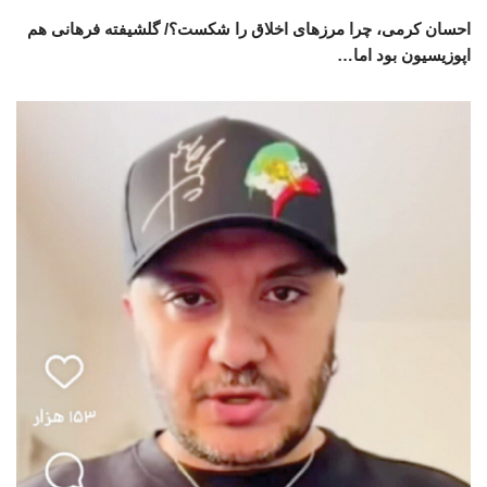
احسان کرمی، چرا مرزهای اخلاق را شکست؟/ گلشیفته فرهانی هم
اپوزیسیون بود اما…