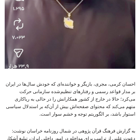
احسان کرمی، مجری، بازیگر و خواننده‌ای که خودش سال‌ها در ایران
بر مدار قواعد رسمی و رفتارهای تنظیم‌شده سازمانی حرکت
می‌کرد؛ حالا در خارج از کشور همکارانش را در حالی به ریاکاری
متهم می‌کند که محتوای صفحه‌اش بیش از آن‌که بر استدلال سیاسی
استوار باشد، بر الگوریتم توجه و خشم سوار است.
به گزارش فرهنگ قرآن پژوهی در شمال روزنامه خراسان نوشت:
دعوت علنی از ترامپ برای مداخله در امور داخلی ایران، تبلیغ آشکار