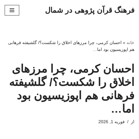
فرهنگ قرآن پژوهی در شمال
پرش
به
محتوا
خانه
»
احسان کرمی، چرا مرزهای اخلاق را شکست؟/ گلشیفته فرهانی
هم اپوزیسیون بود اما…
احسان کرمی، چرا مرزهای
اخلاق را شکست؟/ گلشیفته
فرهانی هم اپوزیسیون بود
اما…
از
فوریه 1, 2026