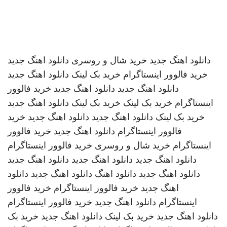
دانلود اهنگ جدید
خرید شال و روسری
دانلود اهنگ جدید
خرید فالوور اینستاگرام
خرید بک لینک
دانلود اهنگ جدید
دانلود اهنگ جدید
دانلود اهنگ جدید
خرید فالوور
اینستاگرام
خرید بک لینک
خرید بک لینک
دانلود اهنگ جدید
خرید بک لینک
دانلود اهنگ جدید
دانلود اهنگ جدید
خرید
فالوور اینستاگرام
دانلود اهنگ جدید
خرید فالوور
اینستاگرام
خرید شال و روسری
خرید فالوور اینستاگرام
دانلود اهنگ جدید
دانلود اهنگ جدید
دانلود اهنگ جدید
دانلود اهنگ جدید
دانلود اهنگ
دانلود اهنگ جدید
دانلود
اهنگ جدید
خرید فالوور اینستاگرام
خرید فالوور
اینستاگرام
دانلود اهنگ جدید
خرید فالوور اینستاگرام
دانلود اهنگ جدید
خرید بک لینک
دانلود اهنگ جدید
خرید بک