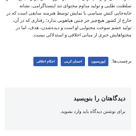
سلطنت طلبی و تولید مداوم محتوای تند اینستاگرامی، نشانه
جابه‌جایی کنش سیاسی با نمایش توسط هنرمند سابقی است که در
خارج از کشور هیچ‌چیز جز چنین هیاهویی ندارد؛ رفتاری که در آن،
تولید خشم سوخت محتوایی او است و دیده‌شدن، هدف، اما در
محتواهایش خبری از مبانی اخلاقی و استدلالی نیست.
برچسب‌ها:
اپوزیسیون
احسان کرمی
احکام اخلاقی
دیدگاهتان را بنویسید
برای نوشتن دیدگاه باید
وارد بشوید
.