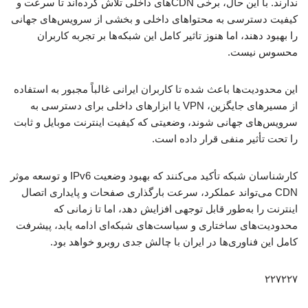
ندارند. با این حال، برخی CDNهای داخلی تلاش کرده‌اند تا سرعت و
کیفیت دسترسی به محتواهای داخلی و بخشی از سرویس‌های جهانی
را بهبود دهند، اما هنوز تاثیر کامل این شبکه‌ها بر تجربه کاربران
محسوس نیست.
این محدودیت‌ها باعث شده تا کاربران ایرانی غالباً مجبور به استفاده
از مسیرهای جایگزین، VPN یا ابزارهای داخلی برای دسترسی به
سرویس‌های جهانی شوند، وضعیتی که کیفیت اینترنت موبایل و ثابت
را تحت تأثیر منفی قرار داده است.
کارشناسان شبکه تأکید می‌کنند که بهبود وضعیت IPv6 و توسعه موثر
CDN می‌تواند عملکرد، سرعت بارگذاری صفحات و پایداری اتصال
اینترنت را به‌طور قابل توجهی افزایش دهد، اما تا زمانی که
محدودیت‌های ساختاری و سیاست‌های شبکه‌ای ادامه یابد، پیشرفت
کامل این فناوری‌ها در ایران با چالش جدی روبرو خواهد بود.
۲۲۷۲۲۷