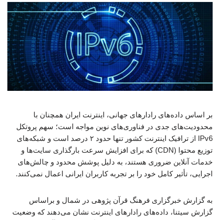
بر اساس داده‌های رادارهای جهانی، اینترنت ایران همچنان با
محدودیت‌های جدی در فناوری‌های نوین مواجه است؛ سهم پروتکل
IPv6 از ترافیک اینترنت کشور تنها حدود ۲ درصد است و شبکه‌های
توزیع محتوا (CDN) که برای افزایش سرعت بارگذاری سایت‌ها و
خدمات آنلاین ضروری هستند، به دلیل پوشش محدود و چالش‌های
اجرایی، تأثیر کامل خود را بر تجربه کاربران ایرانی اعمال نمی‌کنند.
به گزارش خبرگزاری فرهنگ قرآن پژوهی در شمال و براساس
گزارش سیتنا، داده‌های رادارهای اینترنت نشان می‌دهند که وضعیت