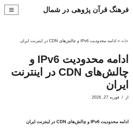
فرهنگ قرآن پژوهی در شمال
پرش
به
محتوا
خانه
»
ادامه محدودیت IPv6 و چالش‌های CDN در اینترنت ایران
ادامه محدودیت IPv6 و
چالش‌های CDN در اینترنت
ایران
از
فوریه 27, 2026
ادامه محدودیت IPv6 و چالش‌های CDN در اینترنت ایران