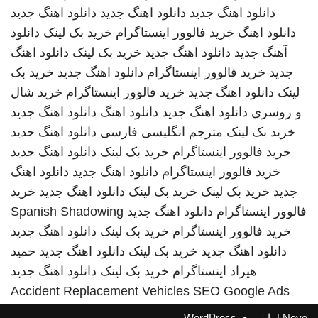
دانلود اهنگ جدید
دانلود اهنگ جدید
دانلود اهنگ جدید
دانلود اهنگ
خرید فالوور اینستاگرام
خرید بک لینک
دانلود
آهنگ جدید
دانلود اهنگ جدید
خرید بک لینک
دانلود اهنگ
جدید
خرید فالوور اینستاگرام
دانلود اهنگ جدید
خرید بک
لینک
دانلود اهنگ جدید
خرید فالوور اینستاگرام
خرید شال
و روسری
دانلود اهنگ جدید
دانلود اهنگ
دانلود اهنگ جدید
خرید بک لینک
مترجم انگلیسی فارسی
دانلود اهنگ جدید
خرید فالوور اینستاگرام
خرید بک لینک
دانلود اهنگ جدید
خرید فالوور اینستاگرام
دانلود اهنگ جدید
دانلود اهنگ
جدید
خرید بک لینک
خرید بک لینک
دانلود اهنگ جدید
خرید
فالوور اینستاگرام
دانلود اهنگ جدید
Spanish Shadowing
خرید فالوور اینستاگرام
خرید بک لینک
دانلود اهنگ جدید
دانلود اهنگ جدید
خرید بک لینک
دانلود اهنگ جدید
حمید
هیراد
اینستاگرام
خرید بک لینک
دانلود اهنگ جدید
Accident Replacement Vehicles
SEO Google Ads
Neve
| با نیروی
WordPress