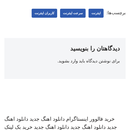
برچسب‌ها:
اینترنت
سرعت اینترنت
کاربران اینترنت
دیدگاهتان را بنویسید
برای نوشتن دیدگاه باید
وارد بشوید
.
خرید فالوور اینستاگرام
دانلود اهنگ جدید
دانلود اهنگ
جدید
دانلود اهنگ جدید
دانلود اهنگ جدید
خرید بک لینک