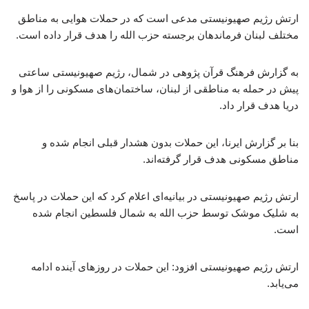
ارتش رژیم صهیونیستی مدعی است که در حملات هوایی به مناطق
مختلف لبنان فرماندهان برجسته حزب الله را هدف قرار داده است.
به گزارش فرهنگ قرآن پژوهی در شمال، رژیم صهیونیستی ساعتی
پیش در حمله به مناطقی از لبنان، ساختمان‌های مسکونی را از هوا و
دریا هدف قرار داد.
بنا بر گزارش ایرنا، این حملات بدون هشدار قبلی انجام شده و
مناطق مسکونی هدف قرار گرفته‌اند.
ارتش رژیم صهیونیستی در بیانیه‌ای اعلام کرد که این حملات در پاسخ
به شلیک موشک توسط حزب الله به شمال فلسطین انجام شده
است.
ارتش رژیم صهیونیستی افزود: این حملات در روزهای آینده ادامه
می‌یابد.