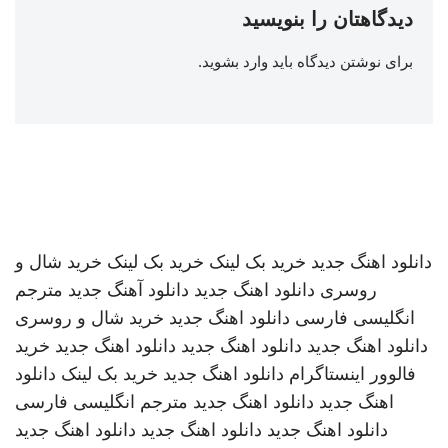
دیدگاهتان را بنویسید
برای نوشتن دیدگاه باید
وارد بشوید
.
دانلود اهنگ جدید
خرید بک لینک
خرید بک لینک
خرید شال و
روسری
دانلود اهنگ جدید
دانلود آهنگ جدید
مترجم
انگلیسی فارسی
دانلود اهنگ جدید
خرید شال و روسری
دانلود اهنگ جدید
دانلود اهنگ جدید
دانلود اهنگ جدید
خرید
فالوور اینستاگرام
دانلود اهنگ جدید
خرید بک لینک
دانلود
اهنگ جدید
دانلود اهنگ جدید
مترجم انگلیسی فارسی
دانلود اهنگ جدید
دانلود اهنگ جدید
دانلود اهنگ جدید