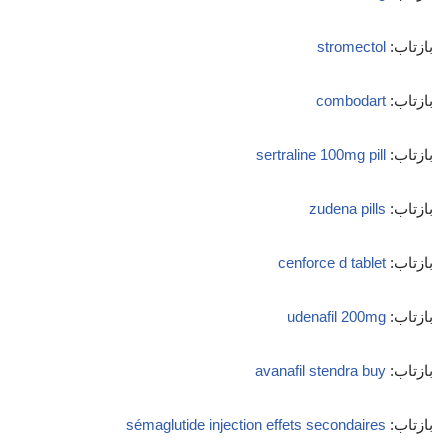
بازتاب:
stromectol
بازتاب:
combodart
بازتاب:
sertraline 100mg pill
بازتاب:
zudena pills
بازتاب:
cenforce d tablet
بازتاب:
udenafil 200mg
بازتاب:
avanafil stendra buy
بازتاب:
sémaglutide injection effets secondaires