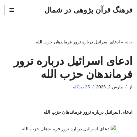
فرهنگ قرآن پژوهی در شمال
پرش
به
محتوا
خانه
»
ادعای اسرائیل درباره ترور فرماندهان حزب الله
ادعای اسرائیل درباره ترور
فرماندهان حزب الله
از
مارس 2, 2026
25 دیدگاه
ادعای اسرائیل درباره ترور فرماندهان حزب الله