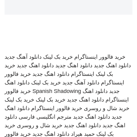
خرید فالوور اینستاگرام
خرید بک لینک
دانلود آهنگ جدید
دانلود اهنگ جدید
دانلود اهنگ جدید
دانلود اهنگ جدید
خرید
بک لینک
اینستاگرام
دانلود اهنگ جدید
خرید فالوور
اینستاگرام
دانلود آهنگ جدید
خرید بک لینک
دانلود اهنگ
جدید
دانلود اهنگ
Spanish Shadowing
خرید فالوور
اینستاگرام
دانلود اهنگ جدید
خرید بک لینک
خرید بک لینک
خرید شال و روسری
خرید فالوور اینستاگرام
دانلود اهنگ
جدید
دانلود اهنگ جدید
مترجم انگلیسی فارسی
دانلود
اهنگ جدید
دانلود اهنگ جدید
خرید شال و روسری
خرید
بک لینک
حمید هیراد
دانلود اهنگ جدید
خرید فالوور