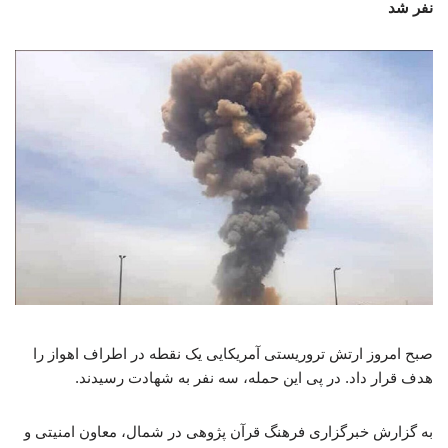
نفر شد
صبح امروز ارتش تروریستی آمریکایی یک نقطه در اطراف اهواز را
هدف قرار داد. در پی این حمله، سه نفر به شهادت رسیدند.
به گزارش خبرگزاری فرهنگ قرآن پژوهی در شمال، معاون امنیتی و