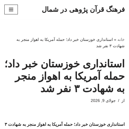
فرهنگ قرآن پژوهی در شمال
پرش
به
محتوا
خانه
»
استانداری خوزستان خبر داد؛ حمله آمریکا به اهواز منجر به
شهادت ۳ نفر شد
استانداری خوزستان خبر داد؛
حمله آمریکا به اهواز منجر
به شهادت ۳ نفر شد
از
جولای 9, 2026
استانداری خوزستان خبر داد؛ حمله آمریکا به اهواز منجر به شهادت ۳