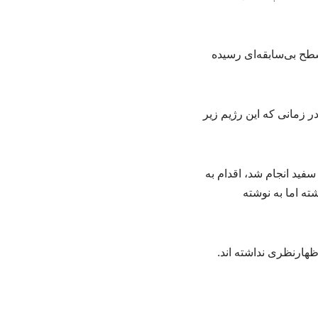
سطح بی‌سابقه‌ای رسیده
ر زمانی که این رژیم زیر
یکا در کاخ سفید انجام شد، اقدام به
ته اما به نوشته
هارنظری نداشته اند.