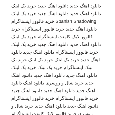
دانلود اهنگ جدید
دانلود اهنگ جدید
خرید بک لینک
دانلود اهنگ جدید
دانلود اهنگ جدید
خرید بک لینک
Spanish Shadowing
خرید فالوور اینستاگرام
دانلود اهنگ جدید
خرید فالوور اینستاگرام
خرید
فالوور لایک کامنت اینستاگرام
خرید بک لینک
دانلود اهنگ جدید
دانلود اهنگ جدید
خرید بک لینک
خرید فالوور اینستاگرام
دانلود اهنگ جدید
دانلود
اهنگ جدید
خرید بک لینک
خرید بک لینک
خرید بک
لینک
اینستاگرام
خرید بک لینک
خرید بک لینک
دانلود اهنگ جدید
دانلود اهنگ جدید
دانلود اهنگ
جدید
خرید شال و روسری
دانلود اهنگ
دانلود
اهنگ جدید
دانلود اهنگ جدید
دانلود اهنگ جدید
خرید فالوور اینستاگرام
خرید فالوور اینستاگرام
دانلود اهنگ جدید
دانلود اهنگ جدید
خرید شال و
روسری
خرید فالوور لایک کامنت اینستاگرام