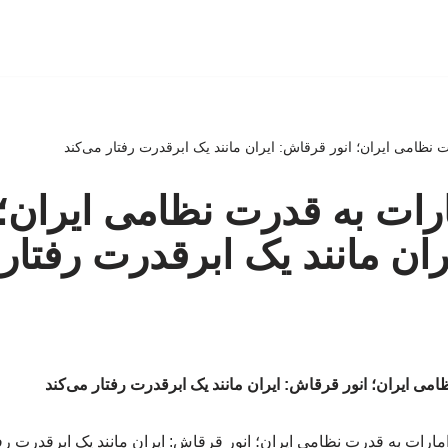
 نظامی ایران؛ انور قرقاش: ایران مانند یک ابرقدرت رفتار می‌کند
رات به قدرت نظامی ایران؛ 
ان مانند یک ابرقدرت رفتار 
می ایران؛ انور قرقاش: ایران مانند یک ابرقدرت رفتار می‌کند