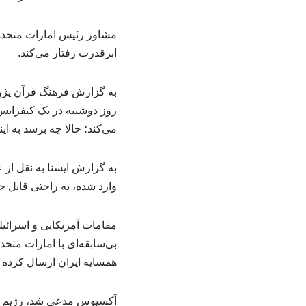
مشاور رئیس امارات متحده
ابرقدرت رفتار می‌کند.
به گزارش فرهنگ قرآن پژو
روز دوشنبه در یک کنفرانس
می‌کند؛ حالا چه برسد به ای
وارد شده، به راحتی قابل جب
مقامات آمریکایی و اسرائی
بی‌سابقه‌ای با امارات متحد
همسایه ایران ارسال کرده
آکسیوس مدعی شد، رژیم صهی