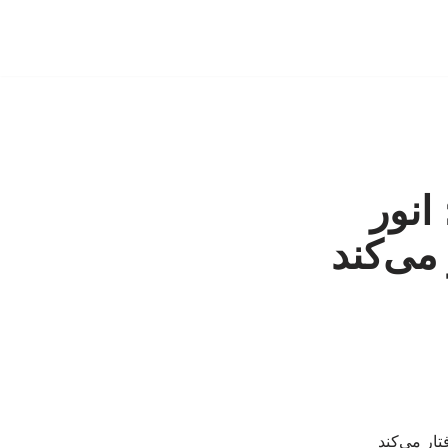
انور
می‌کند