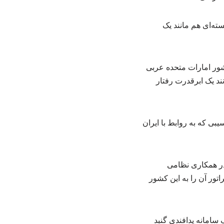
ه‌ای هم مانند یک
ور امارات متحده عربی
د یک ابرقدرت رفتار
ایران، آسیبی که به روابط با ایران
در همکاری نظامی
اتور آن را به این کشور
سامانه پدافندی گنبد