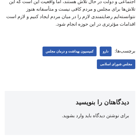
اجتماعی و دولت در حال تلاش هستند، اما واقعیت این است که این
تلاش‌ها برای مجلس و مردم کافی نیست و متأسفانه هنوز
نتوانسته‌ایم رضایتمندی لازم را در میان مردم ایجاد کنیم و لازم است
اقدامات مؤثرتری در این حوزه انجام شود.
برچسب‌ها:
دارو
کمیسیون بهداشت و درمان مجلس
مجلس شورای اسلامی
دیدگاهتان را بنویسید
برای نوشتن دیدگاه باید
وارد بشوید
.