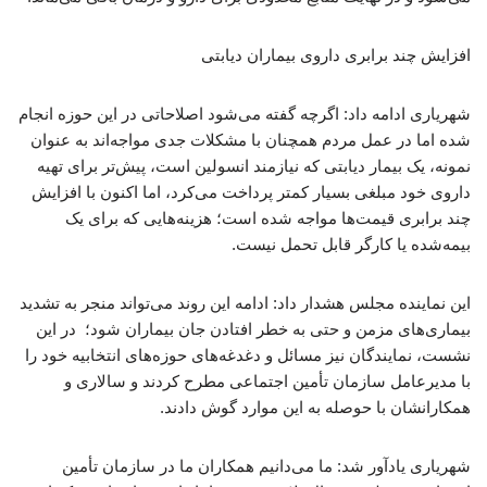
افزایش چند برابری داروی بیماران دیابتی
شهریاری ادامه داد: اگرچه گفته می‌شود اصلاحاتی در این حوزه انجام
شده اما در عمل مردم همچنان با مشکلات جدی مواجه‌اند به عنوان
نمونه، یک بیمار دیابتی که نیازمند انسولین است، پیش‌تر برای تهیه
داروی خود مبلغی بسیار کمتر پرداخت می‌کرد، اما اکنون با افزایش
چند برابری قیمت‌ها مواجه شده است؛ هزینه‌هایی که برای یک
بیمه‌شده یا کارگر قابل تحمل نیست.
این نماینده مجلس هشدار داد: ادامه این روند می‌تواند منجر به تشدید
بیماری‌های مزمن و حتی به خطر افتادن جان بیماران شود؛ در این
نشست، نمایندگان نیز مسائل و دغدغه‌های حوزه‌های انتخابیه خود را
با مدیرعامل سازمان تأمین اجتماعی مطرح کردند و سالاری و
همکارانشان با حوصله به این موارد گوش دادند.
شهریاری یادآور شد: ما می‌دانیم همکاران ما در سازمان تأمین