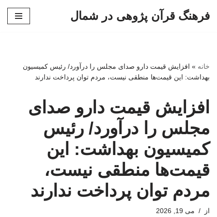
فرهنگ قرآن پژوهی در شمال
پرش
به
محتوا
خانه
»
افزایش قیمت دارو صدای مجلس را درآورد/ رئیس کمیسیون
بهداشت: این قیمت‌ها منطقی نیست، مردم توان پرداخت ندارند
افزایش قیمت دارو صدای
مجلس را درآورد/ رئیس
کمیسیون بهداشت: این
قیمت‌ها منطقی نیست،
مردم توان پرداخت ندارند
از
می 19, 2026