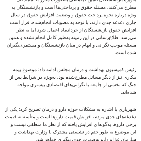
مطرح می‌کنند، مسئله حقوق و پرداختی‌ها است و بازنشستگان به‌
ویژه درباره نحوه پرداخت حقوق و وضعیت افزایش حقوق در سال
جاری دغدغه جدی دارند، با توجه به مصوبات انجام‌شده، قرار است
افزایش حقوق بازنشستگان از خردادماه اعمال شود اما به نظر
می‌رسد اطلاع‌رسانی در این زمینه به‌طور کامل انجام نشده و همین
مسئله موجب نگرانی و ابهام در میان بازنشستگان و مستمری‌بگیران
شده است.
رئیس کمیسیون بهداشت و درمان مجلس ادامه داد: موضوع بیمه
بیکاری نیز از دیگر مسائل مطرح‌شده بود، به‌ویژه در شرایط پس از
جنگ که بخشی از جامعه با نگرانی‌های اقتصادی بیشتری مواجه
شده‌اند.
شهریاری با اشاره به مشکلات حوزه دارو و درمان تصریح کرد: یکی از
دغدغه‌های جدی مردم، افزایش قیمت داروها است و متأسفانه قیمت
برخی داروها به‌گونه‌ای افزایش یافته که از نظر ما منطقی نیست و
این موضوع به طور حتم در نشستی مشترک با وزارت بهداشت و
سازمان غذا و دارو به‌صورت جدی پیگیری خواهد شد.