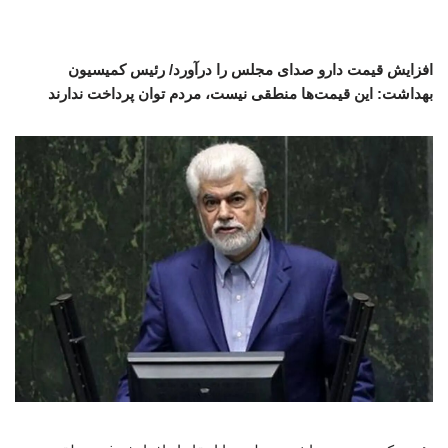
افزایش قیمت دارو صدای مجلس را درآورد/ رئیس کمیسیون
بهداشت: این قیمت‌ها منطقی نیست، مردم توان پرداخت ندارند