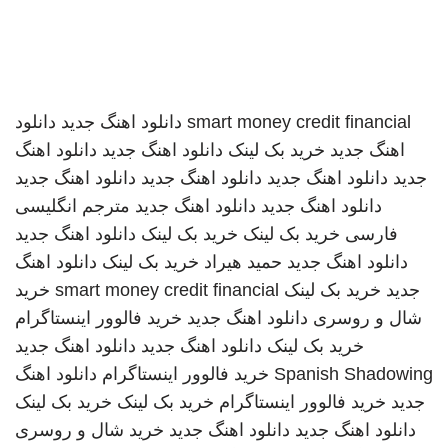
smart money credit financial
دانلود اهنگ جدید
دانلود
اهنگ جدید
خرید بک لینک
دانلود اهنگ جدید
دانلود اهنگ
جدید
دانلود اهنگ جدید
دانلود اهنگ جدید
دانلود اهنگ جدید
دانلود اهنگ جدید
دانلود اهنگ جدید
مترجم انگلیسی
فارسی
خرید بک لینک
خرید بک لینک
دانلود اهنگ جدید
دانلود اهنگ جدید
حمید هیراد
خرید بک لینک
دانلود اهنگ
جدید
خرید بک لینک
smart money credit financial
خرید
شال و روسری
دانلود اهنگ جدید
خرید فالوور اینستاگرام
خرید بک لینک
دانلود اهنگ جدید
دانلود اهنگ جدید
Spanish Shadowing
خرید فالوور اینستاگرام
دانلود اهنگ
جدید
خرید فالوور اینستاگرام
خرید بک لینک
خرید بک لینک
دانلود اهنگ جدید
دانلود اهنگ جدید
خرید شال و روسری