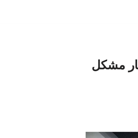
ار مشکل