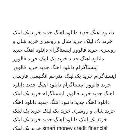
دانلود اهنگ جدید
دانلود اهنگ جدید
خرید بک لینک
خرید بک لینک
خرید شال و روسری
خرید شال و
روسری
خرید فالوور اینستاگرام
دانلود اهنگ جدید
دانلود اهنگ جدید
خرید بک لینک
خرید فالوور
اینستاگرام
دانلود اهنگ جدید
خرید فالوور
اینستاگرام
خرید بک لینک
مترجم انگلیسی فارسی
خرید فالوور اینستاگرام
دانلود اهنگ جدید
دانلود
اهنگ جدید
خرید فالوور اینستاگرام
خرید بک لینک
دانلود اهنگ جدید
دانلود اهنگ جدید
دانلود اهنگ
خرید شال و روسری
خرید بک لینک
خرید بک لینک
خرید بک لینک
دانلود اهنگ جدید
خرید بک لینک
smart money credit financial
خرید بک لینک