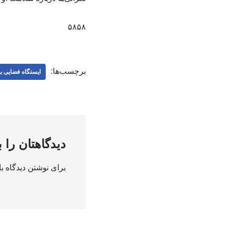
۵۸۵۸
برچسب‌ها:
ایستگاه فضایی بی
دیدگاهتان را 
برای نوشتن دیدگاه با