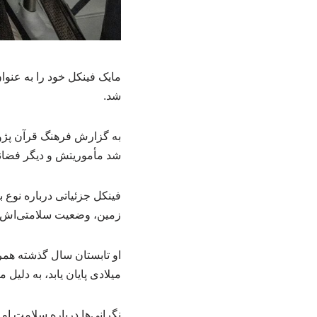
مایک فینکل خود را به عن
شد.
شد مأموریتش و دیگر فضانور
فینکل جزئیاتی درباره نوع ب
زمین، وضعیت سلامتی‌اش 
میلادی پایان یابد، به دلی
نگرانی‌ها درباره سلامت او