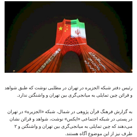
رئیس دفتر شبکه الجزیره در تهران در مطلبی نوشت که طبق شواهد
و قرائن چین تمایلی به میانجی‌گری بین تهران و واشنگتن ندارد.
به گزارش فرهنگ قرآن پژوهی در شمال، شبکه «الجزیره» در تهران
در پستی در شبکه اجتماعی «ایکس» نوشت، شواهد و قرائن نشان‌
می‌دهند که چین تمایلی به میانجی‌گری بین تهران و واشنگتن و ۲
طرف نیز از این موضوع آگاه هستند.