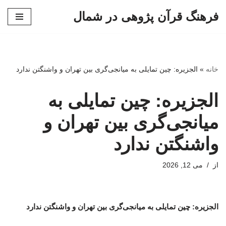
فرهنگ قرآن پژوهی در شمال
پرش
به
محتوا
خانه
»
الجزیره: چین تمایلی به میانجی‌گری بین تهران و واشنگتن ندارد
الجزیره: چین تمایلی به
میانجی‌گری بین تهران و
واشنگتن ندارد
از
می 12, 2026
الجزیره: چین تمایلی به میانجی‌گری بین تهران و واشنگتن ندارد