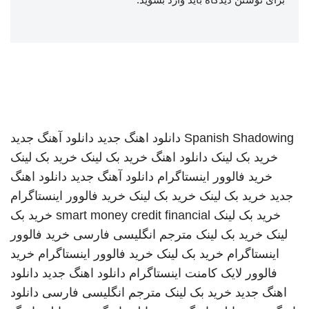
Spanish Shadowing
دانلود اهنگ جدید
دانلود آهنگ جدید
خرید بک لینک
دانلود اهنگ
خرید بک لینک
خرید بک لینک
خرید فالوور اینستاگرام
دانلود آهنگ جدید
دانلود اهنگ
جدید
خرید بک لینک
خرید بک لینک
خرید فالوور اینستاگرام
خرید بک لینک
smart money credit financial
خرید بک
لینک
خرید بک لینک
مترجم انگلیسی فارسی
خرید فالوور
اینستاگرام
خرید بک لینک
خرید فالوور اینستاگرام
خرید
فالوور لایک کامنت اینستاگرام
دانلود اهنگ جدید
دانلود
اهنگ جدید
خرید بک لینک
مترجم انگلیسی فارسی
دانلود