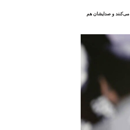
 می‌کنند و صدایشان هم