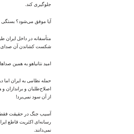
جلوگیری کند.
آیا موفق می‌شود؟ بستگی به
متأسفانه در داخل ایران طی
شکست کشاندن آن صدای‌شا
امید نتانیاهو به همین صدا
حمله نظامی به ایران اما د
اصلاح‌طلبان و براندازان و
از آن سود نمی‌برد!
آسیب جنگ در حقیقت فقط ب
رسانه‌ای اکثریت قاطع ایرا
نمی‌دانند.