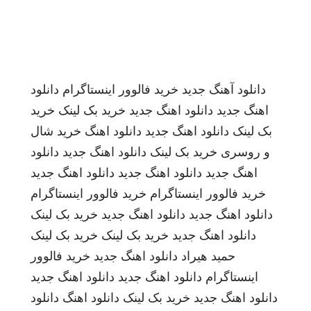
دانلود آهنگ جدید
خرید فالوور اینستاگرام
دانلود
اهنگ جدید
دانلود اهنگ جدید
خرید بک لینک
خرید
بک لینک
دانلود اهنگ جدید
دانلود اهنگ
خرید شال
و روسری
خرید بک لینک
دانلود اهنگ جدید
دانلود
اهنگ جدید
دانلود اهنگ جدید
دانلود اهنگ جدید
خرید فالوور اینستاگرام
خرید فالوور اینستاگرام
دانلود اهنگ جدید
دانلود اهنگ جدید
خرید بک لینک
دانلود اهنگ جدید
خرید بک لینک
خرید بک لینک
حمید هیراد
دانلود اهنگ جدید
خرید فالوور
اینستاگرام
دانلود اهنگ جدید
دانلود اهنگ جدید
دانلود اهنگ جدید
خرید بک لینک
دانلود اهنگ
دانلود