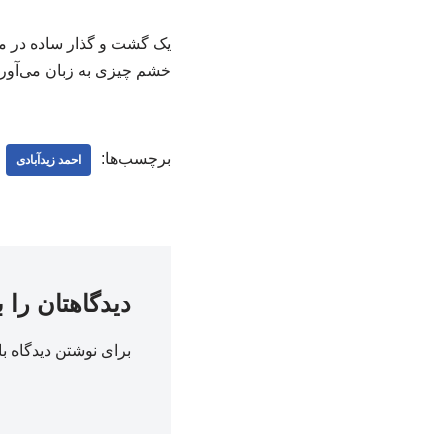
یک گشت و گذار ساده در میا
خشم چیزی به زبان می‌آورند
برچسب‌ها:
احمد زیدآبادی
دیدگاهتان را 
برای نوشتن دیدگاه با