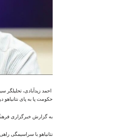
احمد زیدآبادی، تحلیلگر سی
حکومت پا به پای نتانیاهو
به گزارش خبرگزاری فرهن
نتانیاهو با سراسیمگی راهی