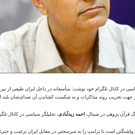
اسی در کانال تلگرام خود نوشت: متأسفانه در داخل ایران طیفی از نی
 در جهت تخریب روند مذاکرات و به شکست کشاندن آن صدای‌شان بلند 
گ قرآن پژوهی در شمال،
احمد زیدآبادی
، تحلیلگر سیاسی در کانال تل
 واشنگتن است تا ترامپ را به سرسختی در مقابل ایران ترغیب و حتی‌ا