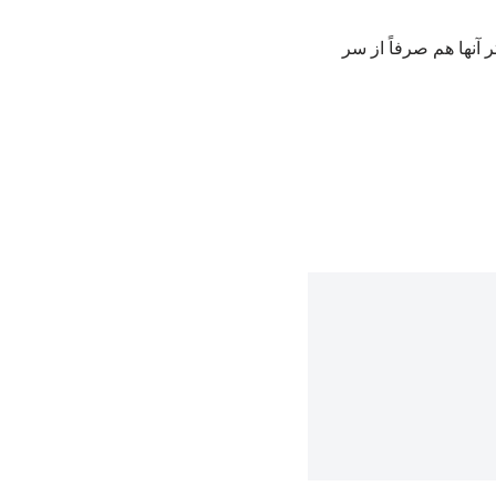
آنها هم صرفاً از سر