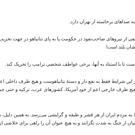
 صداهای برخاسته از تهران دارد.
فی از نیروهای صاحب‌نفوذ در حکومت پا به پای نتانیاهو در جهت تخریب
ن بلند است!
هاست تا با استناد به آنها، برخی عواطف شخصی ترامپ را تحریک کند.
ر این شرایط فقط به نفع دار و دستهٔ نتانیاهوست و هیچ طرف داخلی اعم
 هیچ طرف خارجی اعم از خودِ آمریکا، کشورهای عرب، ترکیه و حتی جبه
ه مردم ایران از هر قشر و طبقه و گرایشی می‌رسد. به همین دلیل،
نیان از جنگ به شدت نگرانند و به هیچ عنوان آن را راهی برای خلاصی 