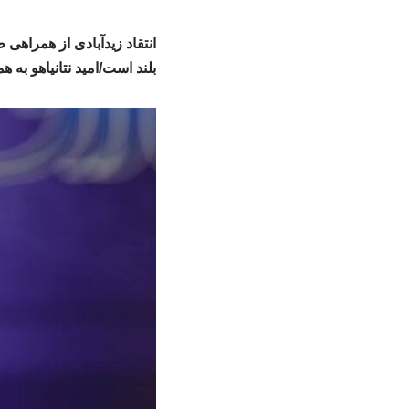
انتقاد زیدآبادی از همراهی
بلند است/امید نتانیاهو به