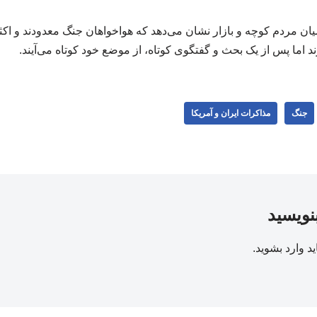
ن مردم کوچه و بازار نشان می‌دهد که هواخواهان جنگ معدودند و اکثر 
 اما پس از یک بحث و گفتگوی کوتاه، از موضع خود کوتاه می‌آیند.
جنگ
مذاکرات ایران و آمریکا
بنویسید
ید
وارد بشوید
.