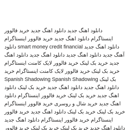
دانلود اهنگ جدید
دانلود اهنگ جدید
خرید فالوور
اینستاگرام
دانلود اهنگ جدید
خرید فالوور اینستاگرام
دانلود اهنگ جدید
smart money credit financial
دانلود
آهنگ جدید
دانلود اهنگ جدید
دانلود اهنگ جدید
دانلود اهنگ
جدید
خرید بک لینک
خرید فالوور لایک کامنت اینستاگرام
خرید بک لینک
خرید فالوور لایک کامنت اینستاگرام
خرید
بک لینک
Spanish Shadowing
Spanish Shadowing
دانلود اهنگ جدید
دانلود اهنگ جدید
خرید بک لینک
دانلود
اهنگ جدید
خرید بک لینک
خرید فالوور اینستاگرام
دانلود
اهنگ جدید
خرید شال و روسری
خرید فالوور اینستاگرام
خرید بک لینک
خرید بک لینک
دانلود اهنگ جدید
خرید فالوور
اینستاگرام
خرید فالوور اینستاگرام
دانلود اهنگ جدید
دانلود اهنگ جدید
خرید بک لینک
خرید بک لینک
خرید فالوور