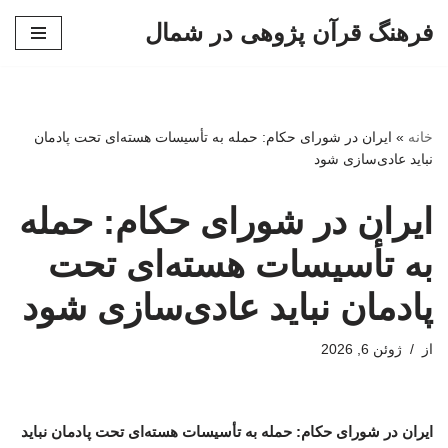
فرهنگ قرآن پژوهی در شمال
پرش
به
محتوا
خانه
»
ایران در شورای حکام: حمله به تأسیسات هسته‌ای تحت پادمان
نباید عادی‌سازی شود
ایران در شورای حکام: حمله
به تأسیسات هسته‌ای تحت
پادمان نباید عادی‌سازی شود
از
ژوئن 6, 2026
ایران در شورای حکام: حمله به تأسیسات هسته‌ای تحت پادمان نباید