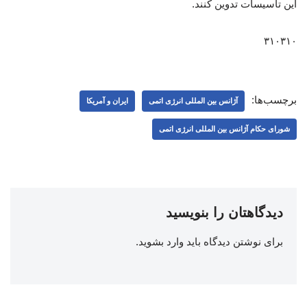
این تأسیسات تدوین کنند.
۳۱۰۳۱۰
برچسب‌ها:
آژانس بین المللی انرژی اتمی
ایران و آمریکا
شورای حکام آژانس بین المللی انرژی اتمی
دیدگاهتان را بنویسید
برای نوشتن دیدگاه باید
وارد بشوید
.