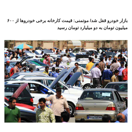
بازار خودرو قفل شد/ موتمنی: قیمت کارخانه برخی خودروها از ۶۰۰
میلیون تومان به دو میلیارد تومان رسید