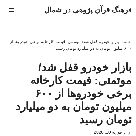
فرهنگ قرآن پژوهی در شمال
پرش
به
محتوا
خانه
»
بازار خودرو قفل شد/ موتمنی: قیمت کارخانه برخی خودروها از
۶۰۰ میلیون تومان به دو میلیارد تومان رسید
بازار خودرو قفل شد/
موتمنی: قیمت کارخانه
برخی خودروها از ۶۰۰
میلیون تومان به دو میلیارد
تومان رسید
از
فوریه 10, 2026