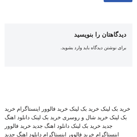
دیدگاهتان را بنویسید
برای نوشتن دیدگاه باید
وارد بشوید
.
خرید بک لینک
خرید بک لینک
خرید فالوور اینستاگرام
خرید
بک لینک
خرید شال و روسری
خرید بک لینک
دانلود اهنگ
جدید
خرید بک لینک
دانلود اهنگ جدید
خرید فالوور
اینستاگرام
خرید فالوور اینستاگرام
دانلود اهنگ جدید