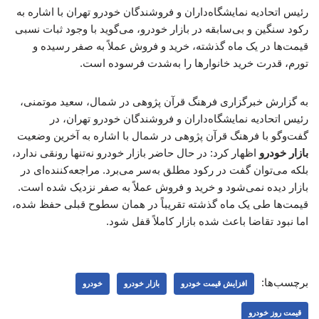
رئیس اتحادیه نمایشگاه‌داران و فروشندگان خودرو تهران با اشاره به
رکود سنگین و بی‌سابقه در بازار خودرو، می‌گوید با وجود ثبات نسبی
قیمت‌ها در یک ماه گذشته، خرید و فروش عملاً به صفر رسیده و
تورم، قدرت خرید خانوارها را به‌شدت فرسوده است.
به گزارش خبرگزاری فرهنگ قرآن پژوهی در شمال، سعید موتمنی،
رئیس اتحادیه نمایشگاه‌داران و فروشندگان خودرو تهران، در
گفت‌وگو با فرهنگ قرآن پژوهی در شمال با اشاره به آخرین وضعیت
بازار خودرو
اظهار کرد: در حال حاضر بازار خودرو نه‌تنها رونقی ندارد،
بلکه می‌توان گفت در رکود مطلق به‌سر می‌برد. مراجعه‌کننده‌ای در
بازار دیده نمی‌شود و خرید و فروش عملاً به صفر نزدیک شده است.
قیمت‌ها طی یک ماه گذشته تقریباً در همان سطوح قبلی حفظ شده،
اما نبود تقاضا باعث شده بازار کاملاً قفل شود.
برچسب‌ها:
افزایش قیمت خودرو
بازار خودرو
خودرو
قیمت روز خودرو