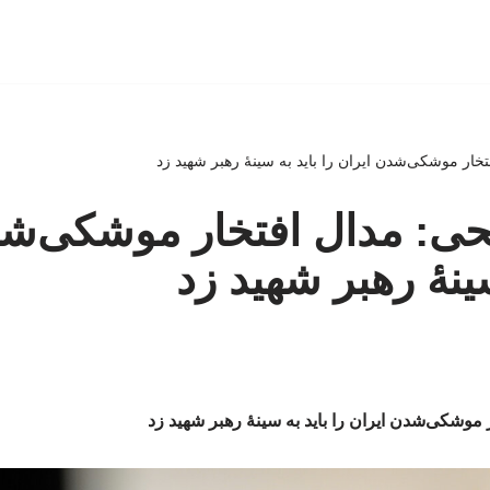
فتخار موشکی‌شدن ایران را باید به سینهٔ رهبر شهید زد
بطحی: مدال افتخار موشکی‌ش
سینهٔ رهبر شهید زد
ر موشکی‌شدن ایران را باید به سینهٔ رهبر شهید زد