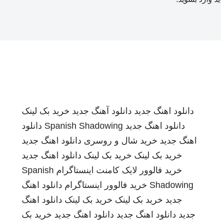
دانلود اهنگ جدید
دانلود آهنگ جدید
خرید بک لینک
دانلود اهنگ جدید
Spanish Shadowing
دانلود
اهنگ جدید
خرید شال و روسری
دانلود اهنگ جدید
خرید بک لینک
خرید بک لینک
دانلود اهنگ جدید
خرید فالوور لایک کامنت اینستاگرام
Spanish
Shadowing
خرید فالوور اینستاگرام
دانلود اهنگ
جدید
خرید بک لینک
خرید بک لینک
دانلود اهنگ
جدید
دانلود اهنگ جدید
دانلود اهنگ جدید
خرید بک