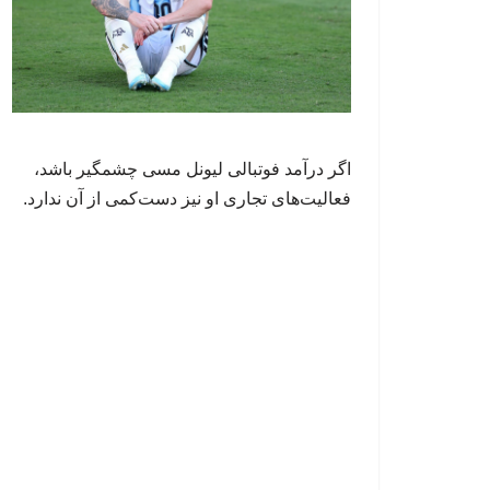
اگر درآمد فوتبالی لیونل مسی چشمگیر باشد،
فعالیت‌های تجاری او نیز دست‌کمی از آن ندارد.