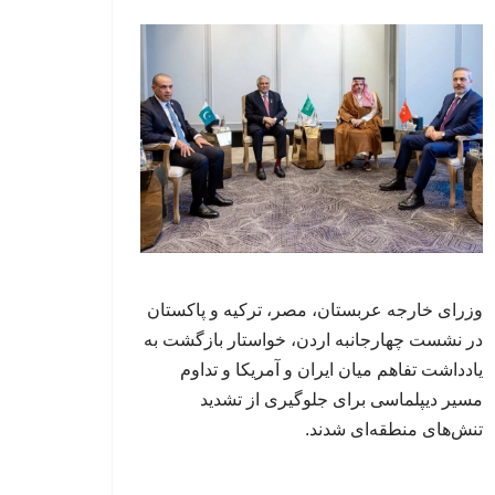
وزرای خارجه عربستان، مصر، ترکیه و پاکستان
در نشست چهارجانبه اردن، خواستار بازگشت به
یادداشت تفاهم میان ایران و آمریکا و تداوم
مسیر دیپلماسی برای جلوگیری از تشدید
تنش‌های منطقه‌ای شدند.