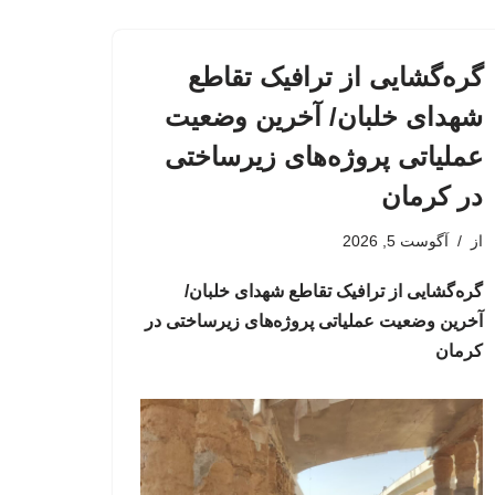
گره‌گشایی از ترافیک تقاطع
شهدای خلبان/ آخرین وضعیت
عملیاتی پروژه‌های زیرساختی
در کرمان
از
آگوست 5, 2026
گره‌گشایی از ترافیک تقاطع شهدای خلبان/
آخرین وضعیت عملیاتی پروژه‌های زیرساختی در
کرمان