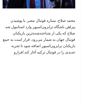
محمد صلاح، ستاره فوتبال مصر، با پوشیدن
پیراهن باشگاه ترابزون‌اسپور وارد استانبول شد.
صلاح که یکی از شناخته‌شده‌ترین بازیکنان
فوتبال جهان به شمار می‌رود، قرار است به جمع
بازیکنان ترابزون‌اسپور اضافه شود تا تجربه
جدیدی را در فوتبال ترکیه آغاز کند./فرارو