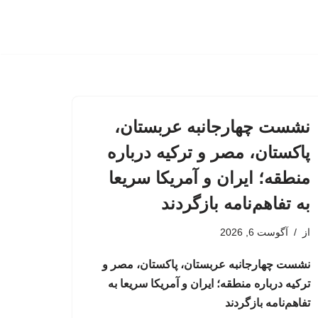
نشست چهارجانبه عربستان،
پاکستان، مصر و ترکیه درباره
منطقه؛ ایران و آمریکا سریعا
به تفاهم‌نامه بازگردند
از
آگوست 6, 2026
نشست چهارجانبه عربستان، پاکستان، مصر و
ترکیه درباره منطقه؛ ایران و آمریکا سریعا به
تفاهم‌نامه بازگردند