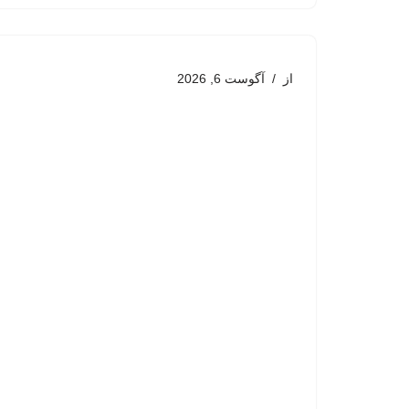
از
آگوست 6, 2026