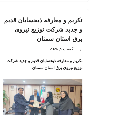
تکریم و معارفه ذیحسابان قدیم
و جدید شرکت توزیع نیروی
برق استان سمنان
از
آگوست 5, 2026
تکریم و معارفه ذیحسابان قدیم و جدید شرکت
توزیع نیروی برق استان سمنان