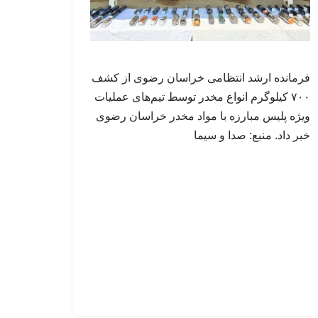
فرمانده ارشد انتظامی خراسان رضوی از کشف
۷۰۰ کیلوگرم انواع مخدر توسط تیم‌های عملیات
ویژه پلیس مبارزه با مواد مخدر خراسان رضوی
خبر داد. منبع: صدا و سیما