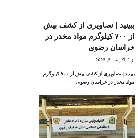
ببینید | تصاویری از کشف بیش
از ۷۰۰ کیلوگرم مواد مخدر در
خراسان رضوی
از
آگوست 6, 2026
ببینید | تصاویری از کشف بیش از ۷۰۰ کیلوگرم
مواد مخدر در خراسان رضوی