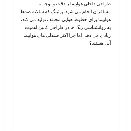
طراحی داخلی هواپیما با دقت و توجه به
مسافران انجام می شود. بوئینگ که سالانه صدها
هواپیما برای خطوط هوایی مختلف تولید می کند،
به روانشناسی رنگ ها در طراحی کابین اهمیت
زیادی می دهد. اما چرا اکثر صندلی های هواپیما
آبی هستند؟