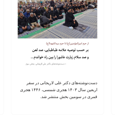
دست‌نوشته‌های دکتر علی لاریجانی در سفر
اربعین سال ۱۴۰۳ هجری شمسی، ۱۴۴۶ هجری
قمری در سومین بخش منتشر شد.