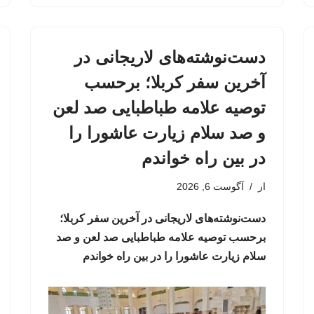
دست‌نوشته‌های لاریجانی در
آخرین سفر کربلا؛ برحسب
توصیه علامه طباطبایی صد لعن
و صد سلام زیارت عاشورا را
در بین راه خواندم
از
آگوست 6, 2026
دست‌نوشته‌های لاریجانی در آخرین سفر کربلا؛
برحسب توصیه علامه طباطبایی صد لعن و صد
سلام زیارت عاشورا را در بین راه خواندم