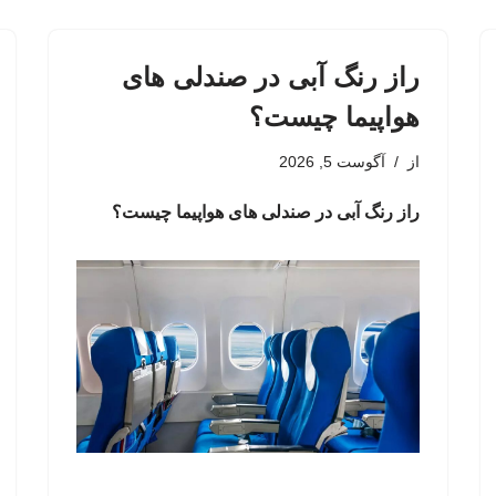
راز رنگ آبی در صندلی های
هواپیما چیست؟
از
آگوست 5, 2026
راز رنگ آبی در صندلی های هواپیما چیست؟