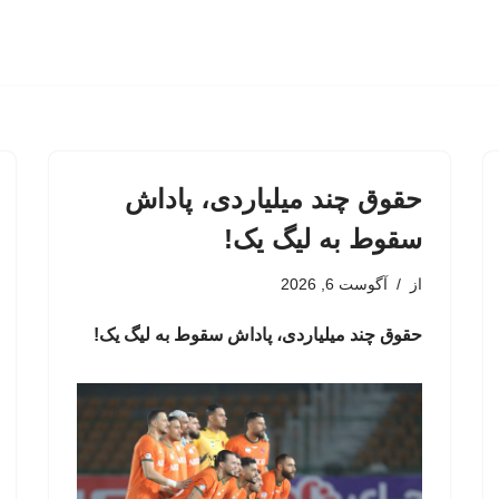
حقوق چند میلیاردی، پاداش
سقوط به لیگ یک!
از
آگوست 6, 2026
حقوق چند میلیاردی، پاداش سقوط به لیگ یک!