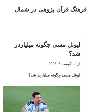
فرهنگ قرآن پژوهی در شمال
پرش
به
محتوا
لیونل مسی چگونه میلیاردر
شد؟
از
آگوست 6, 2026
لیونل مسی چگونه میلیاردر شد؟