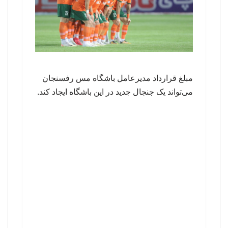
مبلغ قرارداد مدیرعامل باشگاه مس رفسنجان
می‌تواند یک جنجال جدید در این باشگاه ایجاد کند.