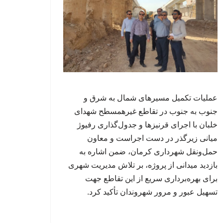
عملیات تکمیل مسیرهای شمال به شرق و
جنوب به جنوب در تقاطع غیرهمسطح شهدای
خلبان با اجرای قرنیزها و جدول‌گذاری رفیوژ
میانی زیرگذر در دست اجراست و معاون
حمل‌ونقل شهرداری کرمان، ضمن اشاره به
بازدید میدانی از پروژه، بر تلاش مدیریت شهری
برای بهره‌برداری سریع از این تقاطع جهت
تسهیل عبور و مرور شهروندان تأکید کرد.