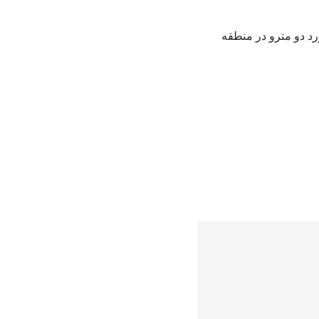
رد دو مترو در منطقه