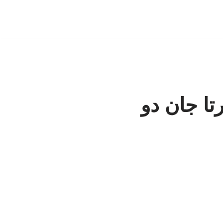
رتا جان دو