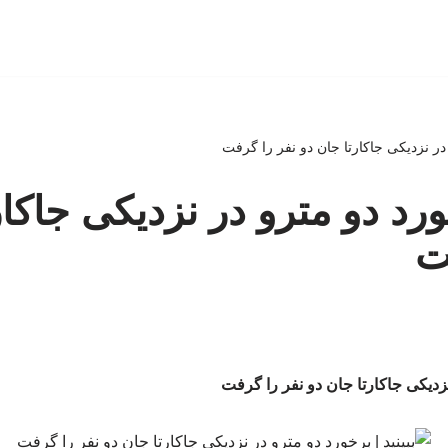
و در نزدیکی جاکارتا جان دو نفر را گرفت
خورد دو مترو در نزدیکی جاکا
ت
 نزدیکی جاکارتا جان دو نفر را گرفت