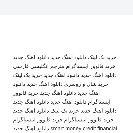
خرید بک لینک
دانلود اهنگ جدید
دانلود اهنگ جدید
خرید فالوور اینستاگرام
مترجم انگلیسی فارسی
دانلود اهنگ جدید
دانلود اهنگ جدید
خرید بک لینک
خرید شال و روسری
دانلود اهنگ جدید
دانلود
اهنگ جدید
دانلود اهنگ جدید
خرید فالوور
اینستاگرام
دانلود اهنگ جدید
دانلود اهنگ جدید
دانلود اهنگ جدید
خرید بک لینک
دانلود اهنگ جدید
خرید فالوور اینستاگرام
خرید فالوور اینستاگرام
smart money credit financial
دانلود اهنگ جدید