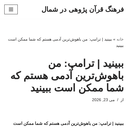
فرهنگ قرآن پژوهی در شمال
پرش
به
محتوا
خانه
»
ببینید | ترامپ: من باهوش‌ترین آدمی هستم که شما ممکن است
ببینید
ببینید | ترامپ: من
باهوش‌ترین آدمی هستم که
شما ممکن است ببینید
از
می 23, 2026
ببینید | ترامپ: من باهوش‌ترین آدمی هستم که شما ممکن است