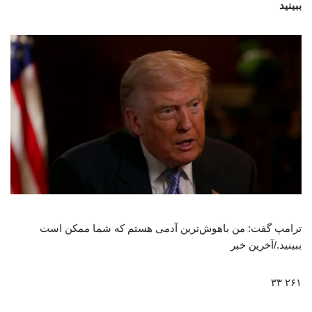
ببینید
ترامپ گفت: من باهوش‌ترین آدمی هستم که شما ممکن است
ببینید./آخرین خبر
۲۶۱ ۳۳