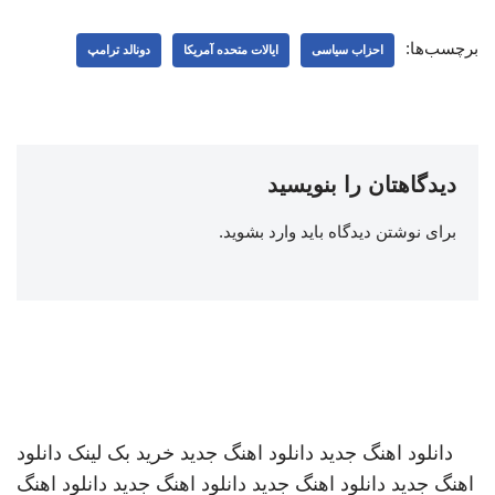
برچسب‌ها:
احزاب سیاسی
ایالات متحده آمریکا
دونالد ترامپ
دیدگاهتان را بنویسید
برای نوشتن دیدگاه باید
وارد بشوید
.
دانلود اهنگ جدید
دانلود اهنگ جدید
خرید بک لینک
دانلود
اهنگ جدید
دانلود اهنگ جدید
دانلود اهنگ جدید
دانلود اهنگ