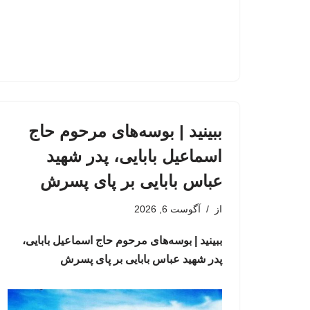
ببینید | بوسه‌های مرحوم حاج
اسماعیل بابایی، پدر شهید
عباس بابایی بر پای پسرش
از
آگوست 6, 2026
ببینید | بوسه‌های مرحوم حاج اسماعیل بابایی،
پدر شهید عباس بابایی بر پای پسرش