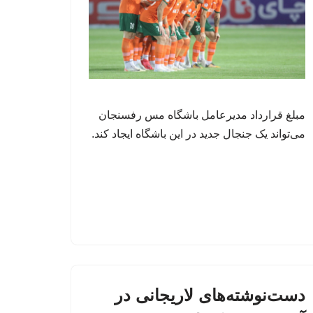
مبلغ قرارداد مدیرعامل باشگاه مس رفسنجان
می‌تواند یک جنجال جدید در این باشگاه ایجاد کند.
دست‌نوشته‌های لاریجانی در