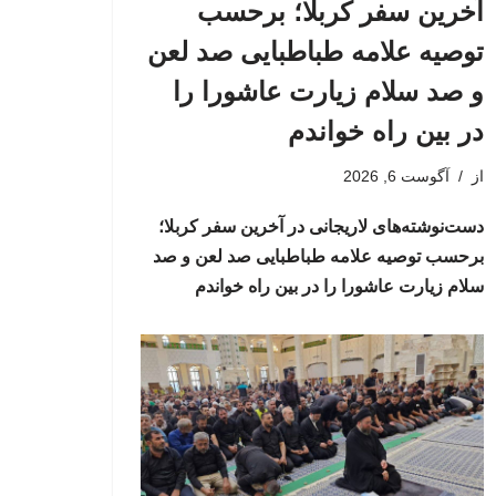
آخرین سفر کربلا؛ برحسب
توصیه علامه طباطبایی صد لعن
و صد سلام زیارت عاشورا را
در بین راه خواندم
از
آگوست 6, 2026
دست‌نوشته‌های لاریجانی در آخرین سفر کربلا؛
برحسب توصیه علامه طباطبایی صد لعن و صد
سلام زیارت عاشورا را در بین راه خواندم