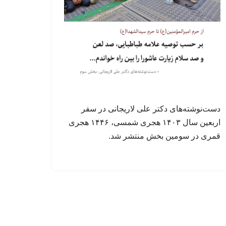
دست‌نوشته‌های دکتر علی لاریجانی در سفر
اربعین سال ۱۴۰۳ هجری شمسی، ۱۴۴۶ هجری
قمری در سومین بخش منتشر شد.