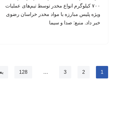
۷۰۰ کیلوگرم انواع مخدر توسط تیم‌های عملیات
ویژه پلیس مبارزه با مواد مخدر خراسان رضوی
خبر داد. منبع: صدا و سیما
1
2
3
…
128
بع