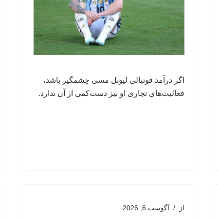
اگر درآمد فوتبالی لیونل مسی چشمگیر باشد،
فعالیت‌های تجاری او نیز دست‌کمی از آن ندارد.
از
آگوست 6, 2026