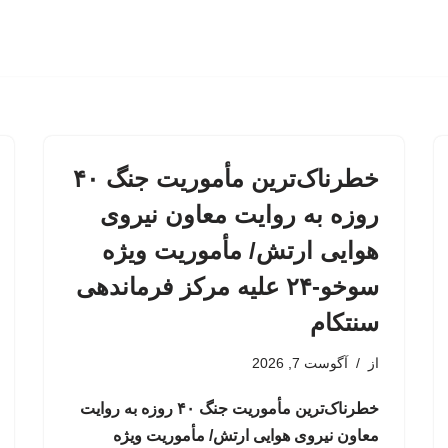
خطرناک‌ترین مأموریت جنگ ۴۰
روزه به روایت معاون نیروی
هوایی ارتش/ مأموریت ویژه
سوخو-۲۴ علیه مرکز فرماندهی
سنتکام
از
آگوست 7, 2026
خطرناک‌ترین مأموریت جنگ ۴۰ روزه به روایت
معاون نیروی هوایی ارتش/ مأموریت ویژه