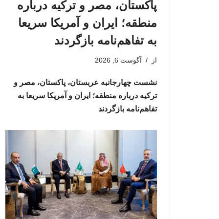
پاکستان، مصر و ترکیه درباره
منطقه؛ ایران و آمریکا سریعا
به تفاهم‌نامه بازگردند
از
آگوست 6, 2026
نشست چهارجانبه عربستان، پاکستان، مصر و
ترکیه درباره منطقه؛ ایران و آمریکا سریعا به
تفاهم‌نامه بازگردند