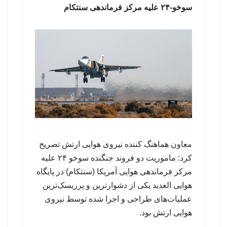
سوخو-۲۴ علیه مرکز فرماندهی سنتکام
معاون هماهنگ کننده نیروی هوایی ارتش تصریح
کرد: ماموریت دو فروند جنگنده سوخو ۲۴ علیه
مرکز فرماندهی هوایی آمریکا (سنتکام) در پایگاه
هوایی العدید یکی از دشوارترین و پرریسک‌ترین
عملیات‌های طراحی و اجرا شده توسط نیروی
هوایی ارتش بود.