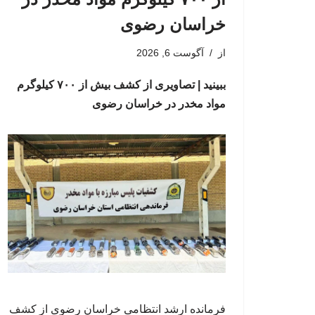
خراسان رضوی
از
آگوست 6, 2026
ببینید | تصاویری از کشف بیش از ۷۰۰ کیلوگرم
مواد مخدر در خراسان رضوی
فرمانده ارشد انتظامی خراسان رضوی از کشف