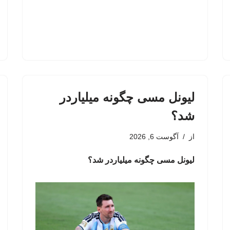
لیونل مسی چگونه میلیاردر
شد؟
از
آگوست 6, 2026
لیونل مسی چگونه میلیاردر شد؟