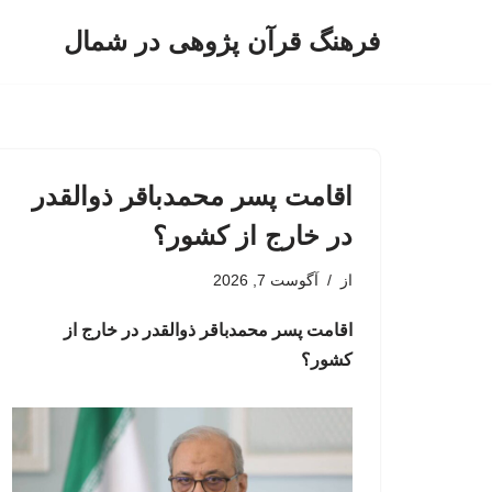
فرهنگ قرآن پژوهی در شمال
پرش
به
محتوا
اقامت پسر محمدباقر ذوالقدر
در خارج از کشور؟
از
آگوست 7, 2026
اقامت پسر محمدباقر ذوالقدر در خارج از
کشور؟