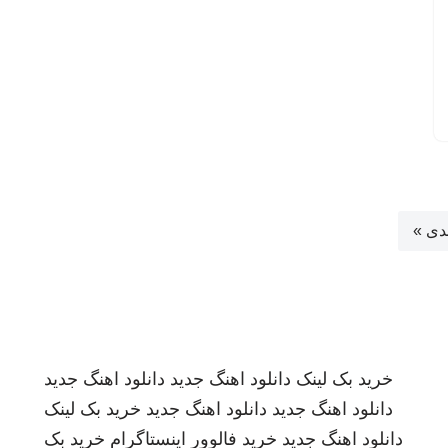
دی »
خرید بک لینک
دانلود اهنگ جدید
دانلود اهنگ جدید
دانلود اهنگ جدید
دانلود اهنگ جدید
خرید بک لینک
دانلود اهنگ جدید
خرید فالوور اینستاگرام
خرید بک