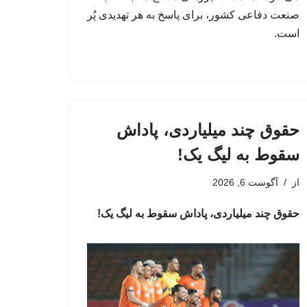
صنعت دفاعی کشور، برای پاسخ به هر تهدیدی پُر
است.
حقوق چند میلیاردی، پاداش
سقوط به لیگ یک!
از
آگوست 6, 2026
حقوق چند میلیاردی، پاداش سقوط به لیگ یک!