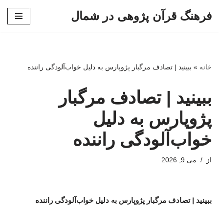
فرهنگ قرآن پژوهی در شمال
پرش
به
محتوا
خانه
»
ببینید | تصادف مرگبار پژوپارس به دلیل خواب‌آلودگی راننده
ببینید | تصادف مرگبار
پژوپارس به دلیل
خواب‌آلودگی راننده
از
می 9, 2026
ببینید | تصادف مرگبار پژوپارس به دلیل خواب‌آلودگی راننده