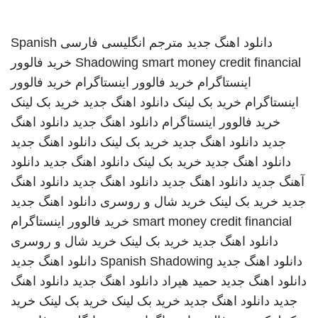
دانلود اهنگ جدید
مترجم انگلیسی فارسی
Spanish
smart money credit financial
Shadowing
خرید فالوور
اینستاگرام
خرید فالوور اینستاگرام
خرید فالوور
اینستاگرام
خرید بک لینک
دانلود اهنگ جدید
خرید بک لینک
خرید فالوور اینستاگرام
دانلود اهنگ جدید
دانلود اهنگ
جدید
دانلود اهنگ جدید
خرید بک لینک
دانلود اهنگ جدید
دانلود اهنگ جدید
خرید بک لینک
دانلود اهنگ جدید
دانلود
آهنگ جدید
دانلود اهنگ جدید
دانلود اهنگ جدید
دانلود اهنگ
جدید
خرید بک لینک
خرید شال و روسری
دانلود اهنگ جدید
smart money credit financial
خرید فالوور اینستاگرام
دانلود اهنگ جدید
خرید بک لینک
خرید شال و روسری
دانلود اهنگ جدید
Spanish Shadowing
دانلود اهنگ جدید
دانلود اهنگ جدید
حمید هیراد
دانلود اهنگ جدید
دانلود اهنگ
جدید
دانلود اهنگ جدید
خرید بک لینک
خرید بک لینک
خرید