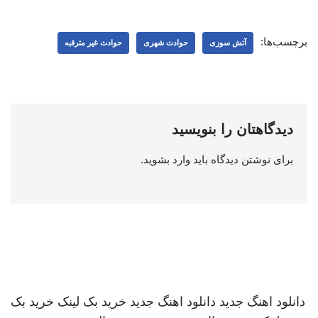
برچسب‌ها:
آتش سوزی
حوادث شهری
حوادث غیر مترقبه
دیدگاهتان را بنویسید
برای نوشتن دیدگاه باید
وارد بشوید
.
دانلود اهنگ جدید
دانلود اهنگ جدید
خرید بک لینک
خرید بک