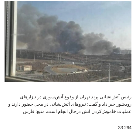
رئیس آتش‌نشانی پرندِ تهران از وقوع آتش‌سوزی در نیزارهای
رودشور خبر داد و گفت: نیروهای آتش‌نشانی در محل حضور دارند و
عملیات خاموش‌کردن آتش درحال انجام است. منبع: فارس
264 33