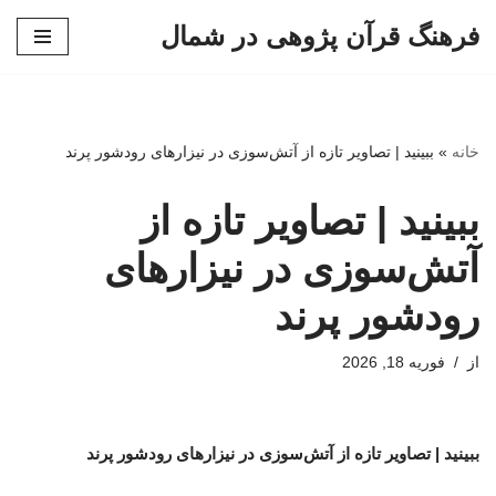
فرهنگ قرآن پژوهی در شمال
پرش
به
محتوا
خانه
»
ببینید | تصاویر تازه از آتش‌سوزی در نیزارهای رودشور پرند
ببینید | تصاویر تازه از
آتش‌سوزی در نیزارهای
رودشور پرند
از
فوریه 18, 2026
ببینید | تصاویر تازه از آتش‌سوزی در نیزارهای رودشور پرند