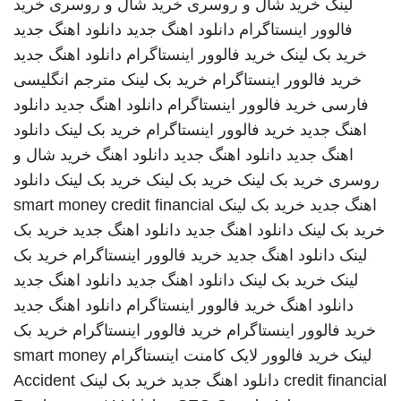
لینک
خرید شال و روسری
خرید شال و روسری
خرید
فالوور اینستاگرام
دانلود اهنگ جدید
دانلود اهنگ جدید
خرید بک لینک
خرید فالوور اینستاگرام
دانلود اهنگ جدید
خرید فالوور اینستاگرام
خرید بک لینک
مترجم انگلیسی
فارسی
خرید فالوور اینستاگرام
دانلود اهنگ جدید
دانلود
اهنگ جدید
خرید فالوور اینستاگرام
خرید بک لینک
دانلود
اهنگ جدید
دانلود اهنگ جدید
دانلود اهنگ
خرید شال و
روسری
خرید بک لینک
خرید بک لینک
خرید بک لینک
دانلود
اهنگ جدید
خرید بک لینک
smart money credit financial
خرید بک لینک
دانلود اهنگ جدید
دانلود اهنگ جدید
خرید بک
لینک
دانلود اهنگ جدید
خرید فالوور اینستاگرام
خرید بک
لینک
خرید بک لینک
دانلود اهنگ جدید
دانلود اهنگ جدید
دانلود اهنگ
خرید فالوور اینستاگرام
دانلود اهنگ جدید
خرید فالوور اینستاگرام
خرید فالوور اینستاگرام
خرید بک
لینک
خرید فالوور لایک کامنت اینستاگرام
smart money
credit financial
دانلود اهنگ جدید
خرید بک لینک
Accident