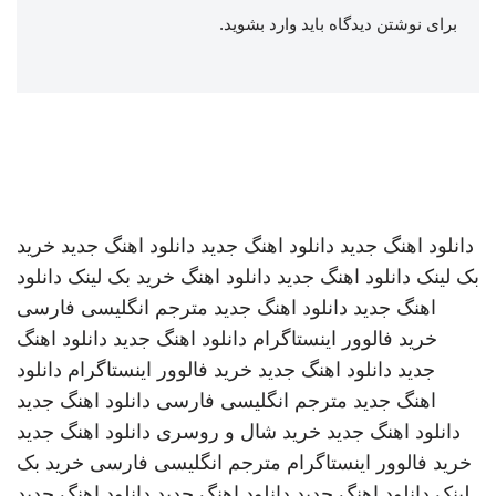
برای نوشتن دیدگاه باید
وارد بشوید
.
دانلود اهنگ جدید
دانلود اهنگ جدید
دانلود اهنگ جدید
خرید
بک لینک
دانلود اهنگ جدید
دانلود اهنگ
خرید بک لینک
دانلود
اهنگ جدید
دانلود اهنگ جدید
مترجم انگلیسی فارسی
خرید فالوور اینستاگرام
دانلود اهنگ جدید
دانلود اهنگ
جدید
دانلود اهنگ جدید
خرید فالوور اینستاگرام
دانلود
اهنگ جدید
مترجم انگلیسی فارسی
دانلود اهنگ جدید
دانلود اهنگ جدید
خرید شال و روسری
دانلود اهنگ جدید
خرید فالوور اینستاگرام
مترجم انگلیسی فارسی
خرید بک
لینک
دانلود اهنگ جدید
دانلود اهنگ جدید
دانلود اهنگ جدید