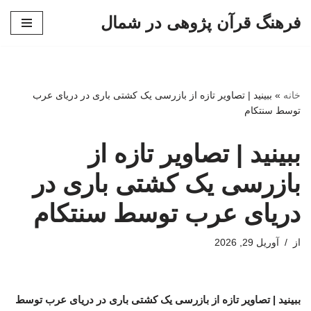
فرهنگ قرآن پژوهی در شمال
پرش
به
محتوا
خانه
»
ببینید | تصاویر تازه از بازرسی یک کشتی باری در دریای عرب
توسط سنتکام
ببینید | تصاویر تازه از
بازرسی یک کشتی باری در
دریای عرب توسط سنتکام
از
آوریل 29, 2026
ببینید | تصاویر تازه از بازرسی یک کشتی باری در دریای عرب توسط