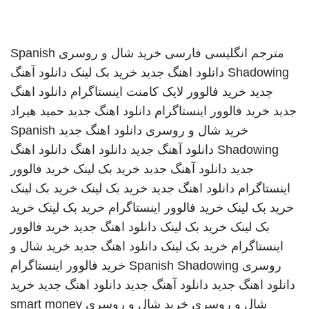
مترجم انگلیسی فارسی
خرید شال و روسری
Spanish
Shadowing
دانلود اهنگ جدید
خرید بک لینک
دانلود آهنگ
جدید
خرید فالوور لایک کامنت اینستاگرام
دانلود اهنگ
جدید
خرید فالوور اینستاگرام
دانلود اهنگ جدید
حمید هیراد
خرید شال و روسری
دانلود اهنگ جدید
Spanish
Shadowing
دانلود آهنگ جدید
دانلود اهنگ
دانلود اهنگ
جدید
دانلود آهنگ جدید
خرید بک لینک
خرید فالوور
اینستاگرام
دانلود اهنگ جدید
خرید بک لینک
خرید بک لینک
خرید بک لینک
خرید فالوور اینستاگرام
خرید بک لینک
خرید
بک لینک
خرید بک لینک
دانلود اهنگ جدید
خرید فالوور
اینستاگرام
خرید بک لینک
دانلود اهنگ جدید
خرید شال و
روسری
Spanish Shadowing
خرید فالوور اینستاگرام
دانلود اهنگ جدید
دانلود آهنگ جدید
دانلود اهنگ جدید
خرید
شال و روسری
خرید شال و روسری
smart money