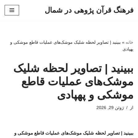
فرهنگ قرآن پژوهی در شمال
پرش
به
محتوا
خانه
»
ببینید | تصاویر لحظه شلیک موشک‌های عملیات قاطع موشکی و
پهپادی
ببینید | تصاویر لحظه شلیک
موشک‌های عملیات قاطع
موشکی و پهپادی
از
ژوئن 29, 2026
ببینید | تصاویر لحظه شلیک موشک‌های عملیات قاطع موشکی و